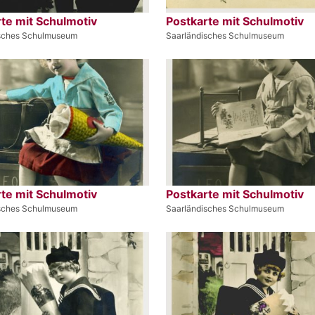
te mit Schulmotiv
Postkarte mit Schulmotiv
isches Schulmuseum
Saarländisches Schulmuseum
te mit Schulmotiv
Postkarte mit Schulmotiv
isches Schulmuseum
Saarländisches Schulmuseum