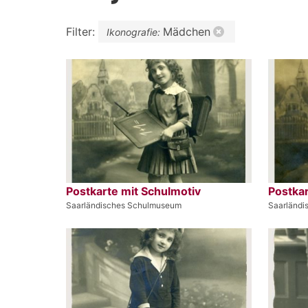
Filter:
Mädchen
Ikonografie:
Postkarte mit Schulmotiv
Postkar
Saarländisches Schulmuseum
Saarländ