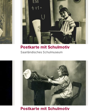
Postkarte mit Schulmotiv
Saarländisches Schulmuseum
Postkarte mit Schulmotiv