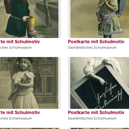
te mit Schulmotiv
Postkarte mit Schulmotiv
isches Schulmuseum
Saarländisches Schulmuseum
te mit Schulmotiv
Postkarte mit Schulmotiv
isches Schulmuseum
Saarländisches Schulmuseum