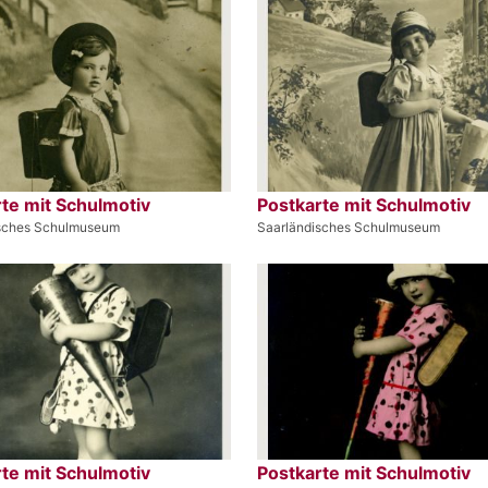
te mit Schulmotiv
Postkarte mit Schulmotiv
isches Schulmuseum
Saarländisches Schulmuseum
te mit Schulmotiv
Postkarte mit Schulmotiv