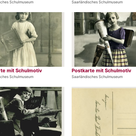
isches Schulmuseum
Saarländisches Schulmuseum
te mit Schulmotiv
Postkarte mit Schulmotiv
isches Schulmuseum
Saarländisches Schulmuseum