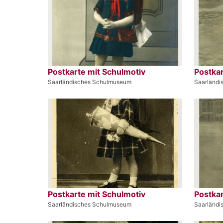
Postkarte mit Schulmotiv
Postkar
Saarländisches Schulmuseum
Saarländ
Postkarte mit Schulmotiv
Postkar
Saarländisches Schulmuseum
Saarländ