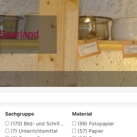
Sachgruppe
Material
(170)
Bild- und Schriftkarten
(99)
Fotopapier
(7)
Unterrichtsmittel
(57)
Papier