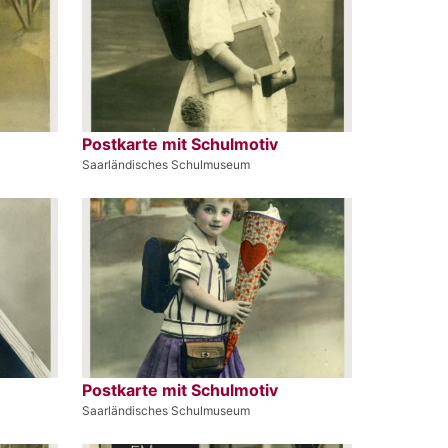
Postkarte mit Schulmotiv
Saarländisches Schulmuseum
Postkarte mit Schulmotiv
Saarländisches Schulmuseum