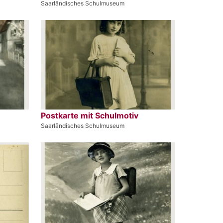
Saarländisches Schulmuseum
Postkarte mit Schulmotiv
Saarländisches Schulmuseum