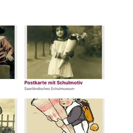
Postkarte mit Schulmotiv
Saarländisches Schulmuseum