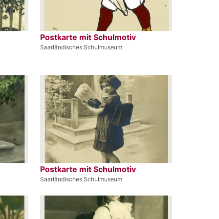
Postkarte mit Schulmotiv
Saarländisches Schulmuseum
Postkarte mit Schulmotiv
Saarländisches Schulmuseum