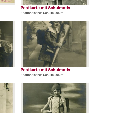
Postkarte mit Schulmotiv
Saarländisches Schulmuseum
Postkarte mit Schulmotiv
Saarländisches Schulmuseum