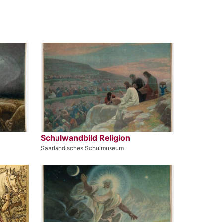
Schulwandbild Religion
Saarländisches Schulmuseum