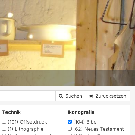
Suchen
Zurücksetzen
Technik
Ikonografie
(101)
Offsetdruck
(104)
Bibel
(1)
Lithographie
(62)
Neues Testament