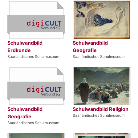
Schulwandbild
Schulwandbild
Erdkunde
Geografie
Saarländisches Schulmuseum
Saarländisches Schulmuseum
Schulwandbild
Schulwandbild Religion
Saarländisches Schulmuseum
Geografie
Saarländisches Schulmuseum