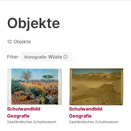
Objekte
12 Objekte
Filter:
Wüste
Ikonografie:
Schulwandbild
Schulwandbild
Geografie
Geografie
Saarländisches Schulmuseum
Saarländisches Schulmuseum