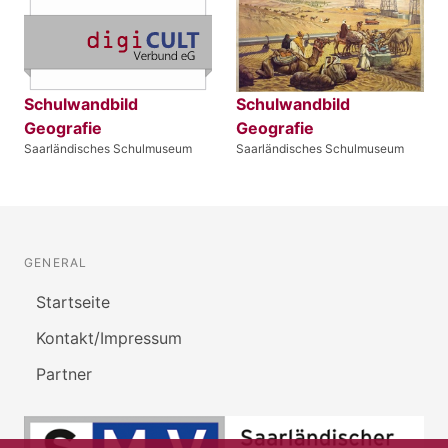
Schulwandbild
Schulwandbild
Geografie
Geografie
Saarländisches Schulmuseum
Saarländisches Schulmuseum
GENERAL
Startseite
Kontakt/Impressum
Partner