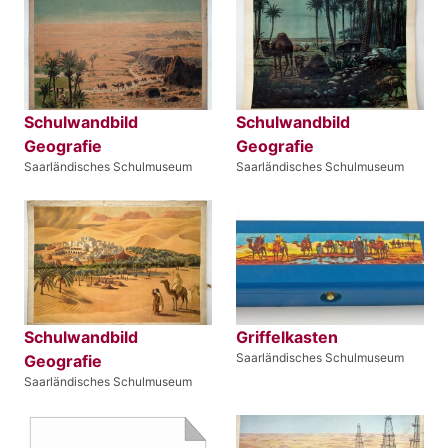
Schulwandbild
Schulwandbild
Geografie
Geografie
Saarländisches Schulmuseum
Saarländisches Schulmuseum
Schulwandbild
Griffelkasten
Saarländisches Schulmuseum
Geografie
Saarländisches Schulmuseum