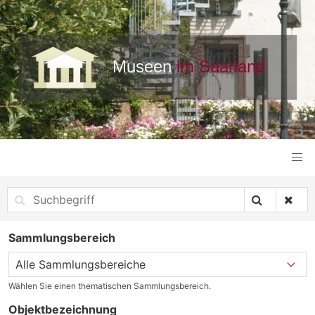
Sammlungsbereich
Wählen Sie einen thematischen Sammlungsbereich.
Objektbezeichnung