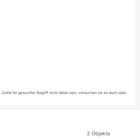
ollte Ihr gesuchter Begriff nicht dabei sein, versuchen sie es doch über
2 Objekte