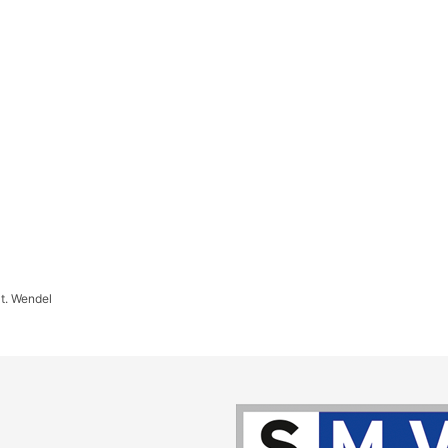
t. Wendel