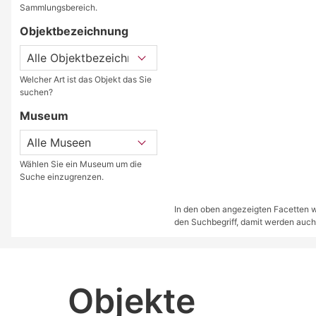
Sammlungsbereich.
Objektbezeichnung
Welcher Art ist das Objekt das Sie
suchen?
Museum
Wählen Sie ein Museum um die
Suche einzugrenzen.
In den oben angezeigten Facetten we
den Suchbegriff, damit werden auch
Objekte