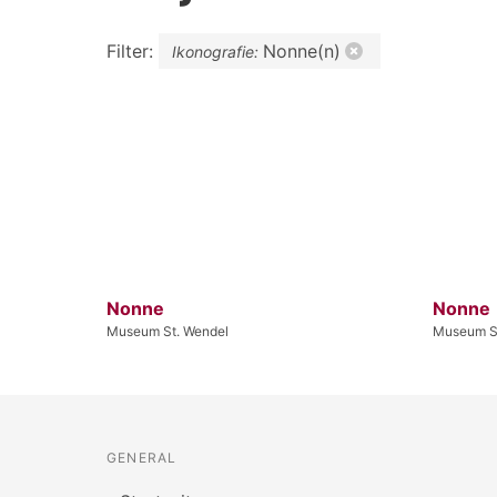
Filter:
Nonne(n)
Ikonografie:
Nonne
Nonne
Museum St. Wendel
Museum S
GENERAL