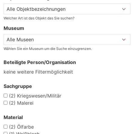
Welcher Art ist das Objekt das Sie suchen?
Museum
Wählen Sie ein Museum um die Suche einzugrenzen.
Beteiligte Person/Organisation
keine weitere Filtermöglichkeit
Sachgruppe
(2)
Kriegswesen/Militär
(2)
Malerei
Material
(2)
Ölfarbe