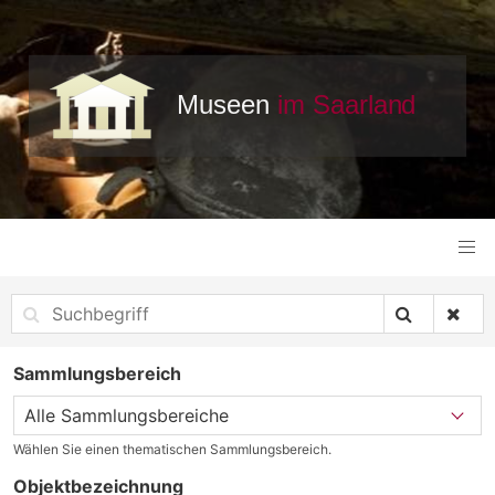
Sammlungsbereich
Wählen Sie einen thematischen Sammlungsbereich.
Objektbezeichnung