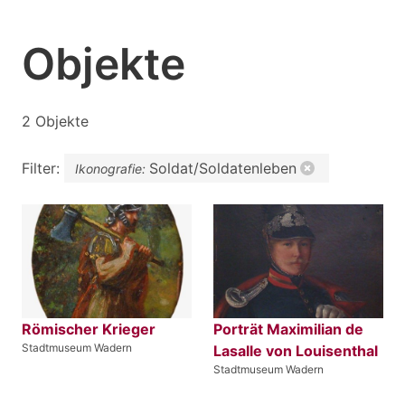
Objekte
2 Objekte
Filter:
Soldat/Soldatenleben
Ikonografie:
Römischer Krieger
Porträt Maximilian de
Stadtmuseum Wadern
Lasalle von Louisenthal
Stadtmuseum Wadern