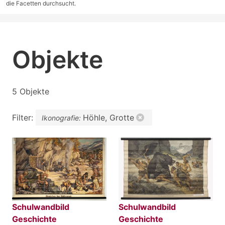
die Facetten durchsucht.
Objekte
5 Objekte
Filter:
Höhle, Grotte
Ikonografie:
Schulwandbild
Schulwandbild
Geschichte
Geschichte