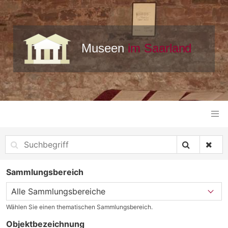
Sammlungsbereich
Wählen Sie einen thematischen Sammlungsbereich.
Objektbezeichnung