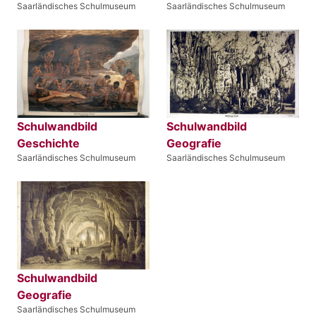
Saarländisches Schulmuseum
Saarländisches Schulmuseum
Schulwandbild
Schulwandbild
Geschichte
Geografie
Saarländisches Schulmuseum
Saarländisches Schulmuseum
Schulwandbild
Geografie
Saarländisches Schulmuseum