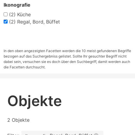
Ikonografie
(2)
Küche
(2)
Regal, Bord, Büffet
In den oben angezeigten Facetten werden die 10 meist gefundenen Begriffe
bezogen auf das Suchergebniss gelistet. Sollte Ihr gesuchter Begriff nicht
dabei sein, versuchen sie es doch über den Suchbegriff, damit werden auch
die Facetten durchsucht.
Objekte
2 Objekte