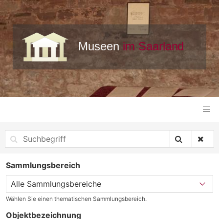
Sammlungsbereich
Wählen Sie einen thematischen Sammlungsbereich.
Objektbezeichnung