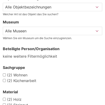
Welcher Art ist das Objekt das Sie suchen?
Museum
Wählen Sie ein Museum um die Suche einzugrenzen.
Beteiligte Person/Organisation
keine weitere Filtermöglichkeit
Sachgruppe
(2)
Wohnen
(2)
Küchenarbeit
Material
(2)
Holz