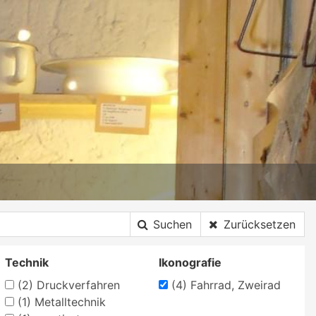
Suchen
Zurücksetzen
Technik
Ikonografie
(2)
Druckverfahren
(4)
Fahrrad, Zweirad
(1)
Metalltechnik