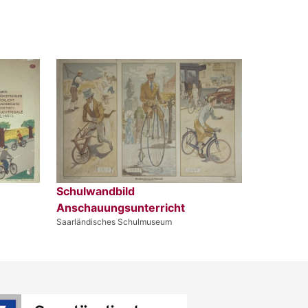
Schulwandbild
Anschauungsunterricht
Saarländisches Schulmuseum