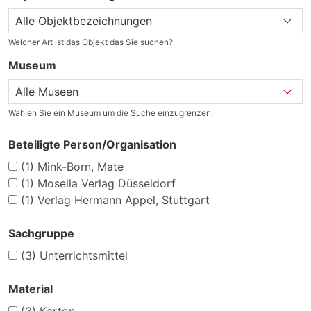
Welcher Art ist das Objekt das Sie suchen?
Museum
Wählen Sie ein Museum um die Suche einzugrenzen.
Beteiligte Person/Organisation
(1)
Mink-Born, Mate
(1)
Mosella Verlag Düsseldorf
(1)
Verlag Hermann Appel, Stuttgart
Sachgruppe
(3)
Unterrichtsmittel
Material