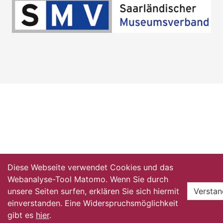
Diese Webseite verwendet Cookies und das
Webanalyse-Tool Matomo. Wenn Sie durch
unsere Seiten surfen, erklären Sie sich hiermit
Versta
einverstanden. Eine Widerspruchsmöglichkeit
gibt es
hier
.