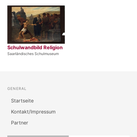
Schulwandbild Religion
Saarländisches Schulmuseum
GENERAL
Startseite
Kontakt/Impressum
Partner