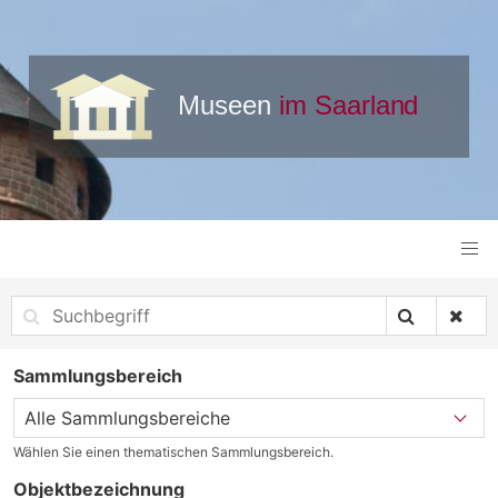
Sammlungsbereich
Wählen Sie einen thematischen Sammlungsbereich.
Objektbezeichnung