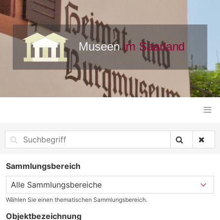
Sammlungsbereich
Wählen Sie einen thematischen Sammlungsbereich.
Objektbezeichnung