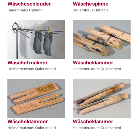
Wäscheschleuder
Wäschespinne
Bauernhaus Habach
Bauernhaus Habach
Wäschetrockner
Wäscheklammer
Heimatmuseum Quierschied
Heimatmuseum Quierschied
Wäscheklammer
Wäscheklammer
Heimatmuseum Quierschied
Heimatmuseum Quierschied