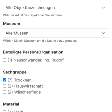
Welcher Art ist das Objekt das Sie suchen?
Museum
Wählen Sie ein Museum um die Suche einzugrenzen.
Beteiligte Person/Organisation
(1)
Neuschwander, Ing. Rudolf
Sachgruppe
(7)
Trocknen
(2)
Hauswirtschaft
(2)
Wäschepflege
Material