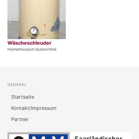
Wäscheschleuder
Heimatmuseum Quierschied
GENERAL
Startseite
Kontakt/Impressum
Partner