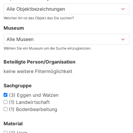
Welcher Art ist das Objekt das Sie suchen?
Museum
Wählen Sie ein Museum um die Suche einzugrenzen.
Beteiligte Person/Organisation
keine weitere Filtermöglichkeit
Sachgruppe
(3)
Eggen und Walzen
(1)
Landwirtschaft
(1)
Bodenbearbeitung
Material