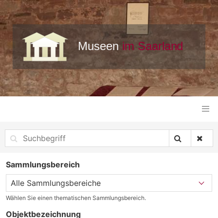
Sammlungsbereich
Wählen Sie einen thematischen Sammlungsbereich.
Objektbezeichnung