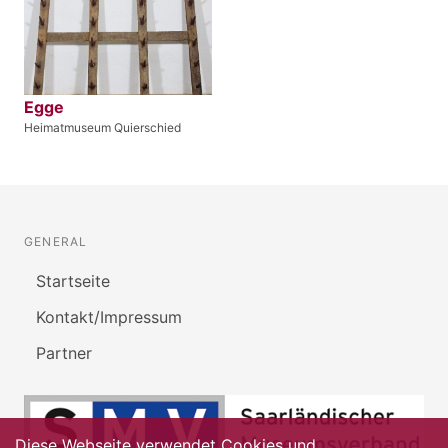
Egge
Heimatmuseum Quierschied
GENERAL
Startseite
Kontakt/Impressum
Partner
Diese Webseite verwendet Cookies und