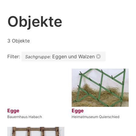
Objekte
3 Objekte
Filter:
Eggen und Walzen
Sachgruppe:
Egge
Egge
Bauernhaus Habach
Heimatmuseum Quierschied