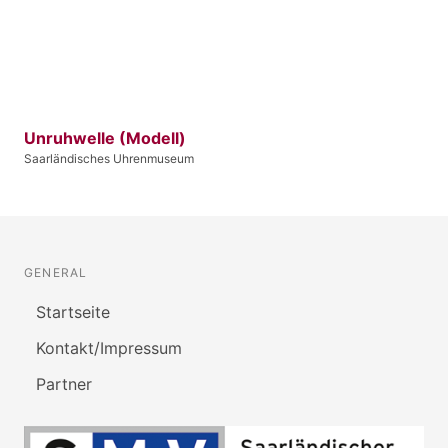
Unruhwelle (Modell)
Saarländisches Uhrenmuseum
GENERAL
Startseite
Kontakt/Impressum
Partner