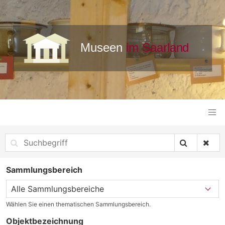
Sammlungsbereich
Wählen Sie einen thematischen Sammlungsbereich.
Objektbezeichnung