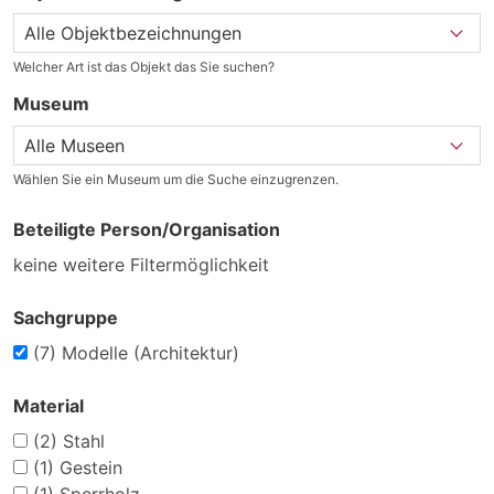
Welcher Art ist das Objekt das Sie suchen?
Museum
Wählen Sie ein Museum um die Suche einzugrenzen.
Beteiligte Person/Organisation
keine weitere Filtermöglichkeit
Sachgruppe
(7)
Modelle (Architektur)
Material
(2)
Stahl
(1)
Gestein