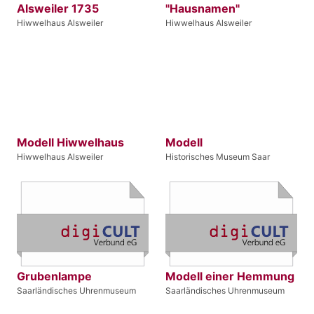
Alsweiler 1735
"Hausnamen"
Hiwwelhaus Alsweiler
Hiwwelhaus Alsweiler
Modell Hiwwelhaus
Modell
Hiwwelhaus Alsweiler
Historisches Museum Saar
Grubenlampe
Modell einer Hemmung
Saarländisches Uhrenmuseum
Saarländisches Uhrenmuseum