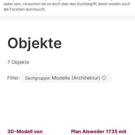
dabei sein, versuchen sie es doch über den Suchbegriff, damit werden auch
die Facetten durchsucht.
Objekte
7 Objekte
Filter:
Modelle (Architektur)
Sachgruppe:
3D-Modell von
Plan Alsweiler 1735 mit