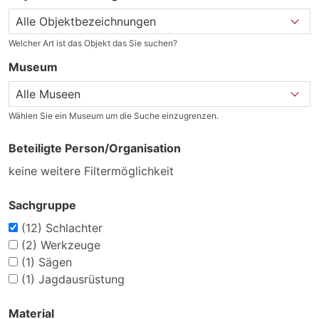
Welcher Art ist das Objekt das Sie suchen?
Museum
Wählen Sie ein Museum um die Suche einzugrenzen.
Beteiligte Person/Organisation
keine weitere Filtermöglichkeit
Sachgruppe
(12)
Schlachter
(2)
Werkzeuge
(1)
Sägen
(1)
Jagdausrüstung
Material