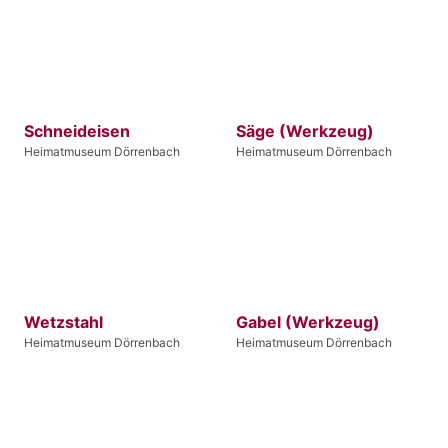
Schneideisen
Säge (Werkzeug)
Heimatmuseum Dörrenbach
Heimatmuseum Dörrenbach
Wetzstahl
Gabel (Werkzeug)
Heimatmuseum Dörrenbach
Heimatmuseum Dörrenbach