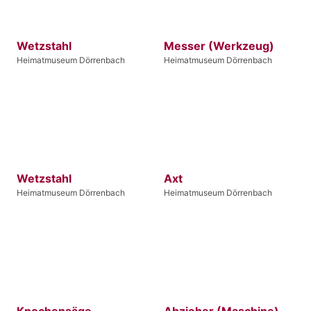
Wetzstahl
Messer (Werkzeug)
Heimatmuseum Dörrenbach
Heimatmuseum Dörrenbach
Wetzstahl
Axt
Heimatmuseum Dörrenbach
Heimatmuseum Dörrenbach