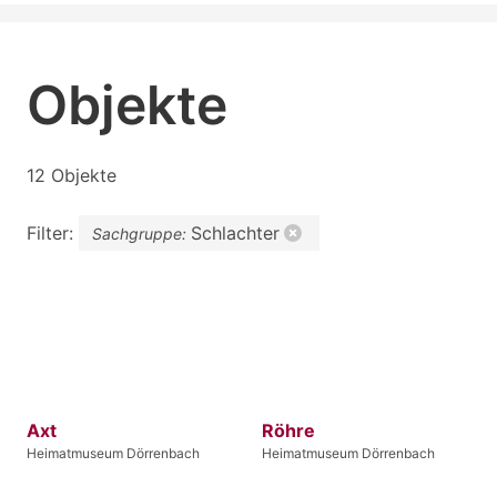
Objekte
12 Objekte
Filter:
Schlachter
Sachgruppe:
Axt
Röhre
Heimatmuseum Dörrenbach
Heimatmuseum Dörrenbach