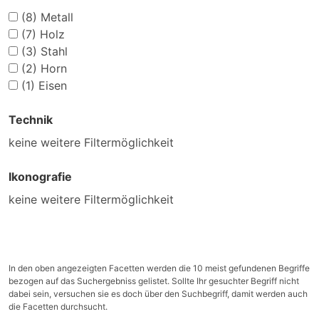
(8)
Metall
(7)
Holz
(3)
Stahl
(2)
Horn
(1)
Eisen
Technik
keine weitere Filtermöglichkeit
Ikonografie
keine weitere Filtermöglichkeit
In den oben angezeigten Facetten werden die 10 meist gefundenen Begriffe
bezogen auf das Suchergebniss gelistet. Sollte Ihr gesuchter Begriff nicht
dabei sein, versuchen sie es doch über den Suchbegriff, damit werden auch
die Facetten durchsucht.