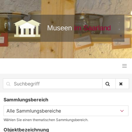
Sammlungsbereich
Wählen Sie einen thematischen Sammlungsbereich.
Objektbezeichnung