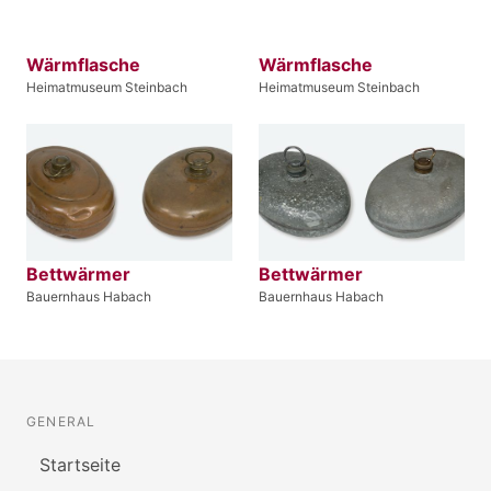
Wärmflasche
Wärmflasche
Heimatmuseum Steinbach
Heimatmuseum Steinbach
Bettwärmer
Bettwärmer
Bauernhaus Habach
Bauernhaus Habach
GENERAL
Startseite