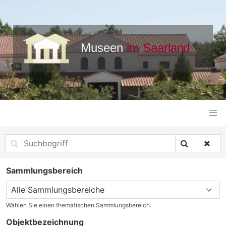
Sammlungsbereich
Wählen Sie einen thematischen Sammlungsbereich.
Objektbezeichnung