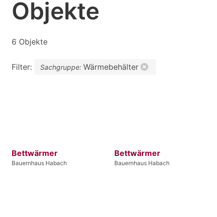
Objekte
6 Objekte
Filter:
Wärmebehälter
Sachgruppe:
Bettwärmer
Bettwärmer
Bauernhaus Habach
Bauernhaus Habach