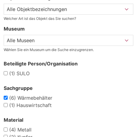
Welcher Art ist das Objekt das Sie suchen?
Museum
Wählen Sie ein Museum um die Suche einzugrenzen.
Beteiligte Person/Organisation
(1)
SULO
Sachgruppe
(6)
Wärmebehälter
(1)
Hauswirtschaft
Material
(4)
Metall