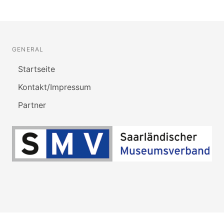
GENERAL
Startseite
Kontakt/Impressum
Partner