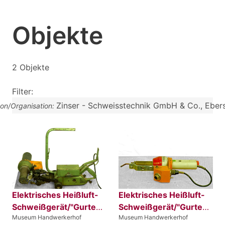
Objekte
2 Objekte
Filter:
Zinser - Schweisstechnik GmbH & Co., Ebers
son/Organisation:
Elektrisches Heißluft-
Elektrisches Heißluft-
Schweißgerät/"Gurtenschweißmaschine"
Schweißgerät/"Gurtenföhn"
Museum Handwerkerhof
Museum Handwerkerhof