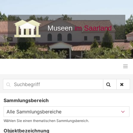
Sammlungsbereich
Wählen Sie einen thematischen Sammlungsbereich.
Objektbezeichnung