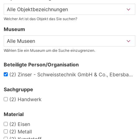
Welcher Art ist das Objekt das Sie suchen?
Museum
Wählen Sie ein Museum um die Suche einzugrenzen.
Beteiligte Person/Organisation
(2)
Zinser - Schweisstechnik GmbH & Co., Ebersbach/Fils
Sachgruppe
(2)
Handwerk
Material
(2)
Eisen
(2)
Metall