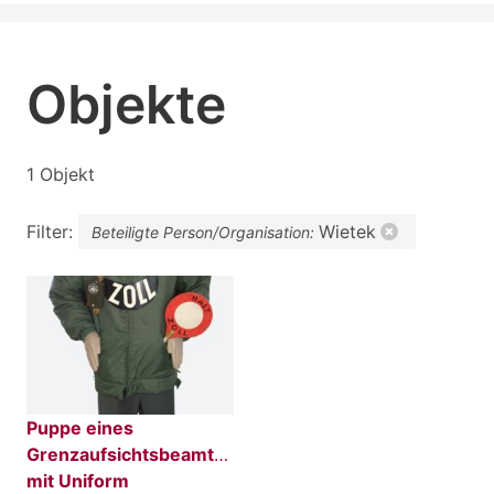
Objekte
1 Objekt
Filter:
Wietek
Beteiligte Person/Organisation:
Puppe eines
Grenzaufsichtsbeamten
mit Uniform