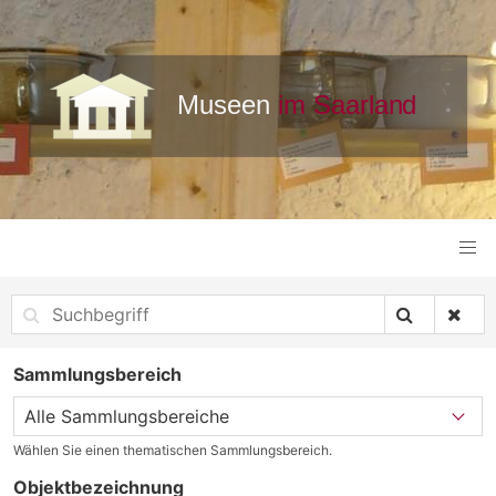
Sammlungsbereich
Wählen Sie einen thematischen Sammlungsbereich.
Objektbezeichnung