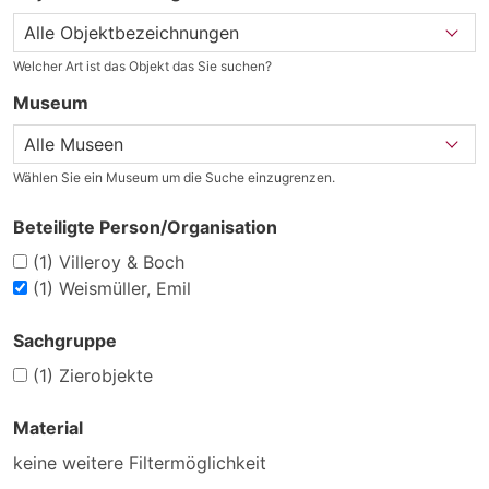
Welcher Art ist das Objekt das Sie suchen?
Museum
Wählen Sie ein Museum um die Suche einzugrenzen.
Beteiligte Person/Organisation
(1)
Villeroy & Boch
(1)
Weismüller, Emil
Sachgruppe
(1)
Zierobjekte
Material
keine weitere Filtermöglichkeit