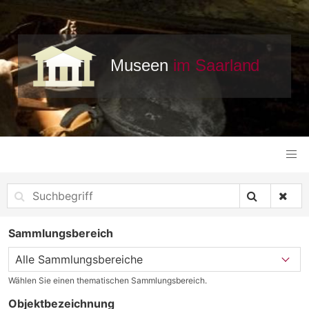
Sammlungsbereich
Wählen Sie einen thematischen Sammlungsbereich.
Objektbezeichnung