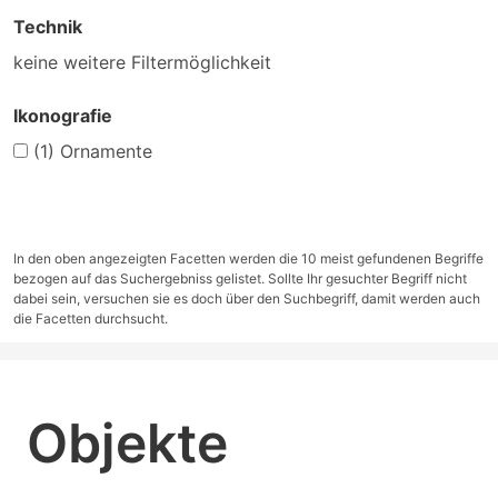
Technik
keine weitere Filtermöglichkeit
Ikonografie
(1)
Ornamente
In den oben angezeigten Facetten werden die 10 meist gefundenen Begriffe
bezogen auf das Suchergebniss gelistet. Sollte Ihr gesuchter Begriff nicht
dabei sein, versuchen sie es doch über den Suchbegriff, damit werden auch
die Facetten durchsucht.
Objekte