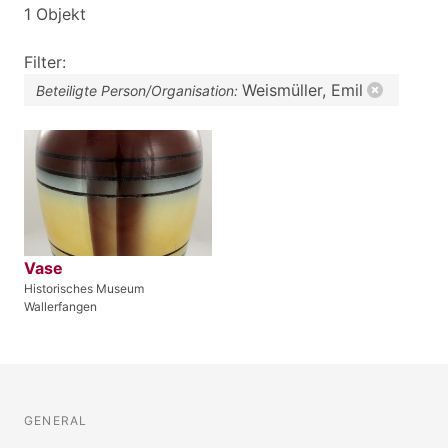
1 Objekt
Filter:
Weismüller, Emil
Beteiligte Person/Organisation:
Vase
Historisches Museum
Wallerfangen
GENERAL