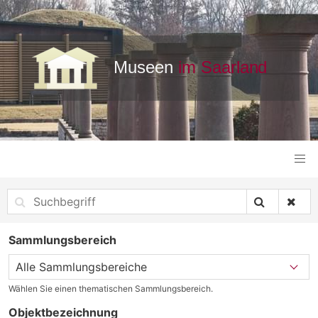
Sammlungsbereich
Wählen Sie einen thematischen Sammlungsbereich.
Objektbezeichnung