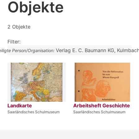
Objekte
2 Objekte
Filter:
Verlag E. C. Baumann KG, Kulmbac
eiligte Person/Organisation:
Landkarte
Arbeitsheft Geschichte
Saarländisches Schulmuseum
Saarländisches Schulmuseum