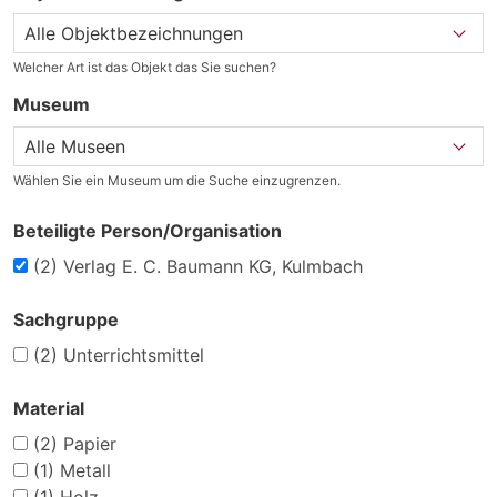
Welcher Art ist das Objekt das Sie suchen?
Museum
Wählen Sie ein Museum um die Suche einzugrenzen.
Beteiligte Person/Organisation
(2)
Verlag E. C. Baumann KG, Kulmbach
Sachgruppe
(2)
Unterrichtsmittel
Material
(2)
Papier
(1)
Metall