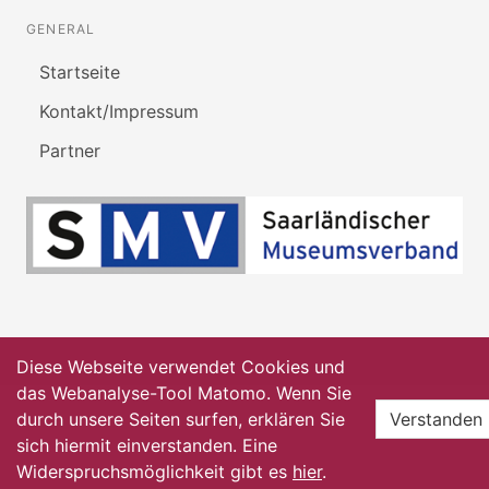
GENERAL
Startseite
Kontakt/Impressum
Partner
Diese Webseite verwendet Cookies und
das Webanalyse-Tool Matomo. Wenn Sie
durch unsere Seiten surfen, erklären Sie
Verstanden
sich hiermit einverstanden. Eine
Widerspruchsmöglichkeit gibt es
hier
.