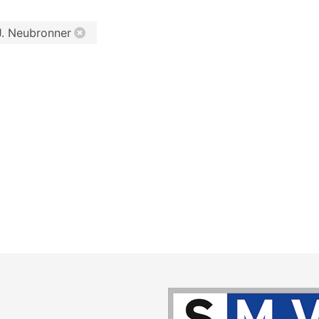
J. Neubronner