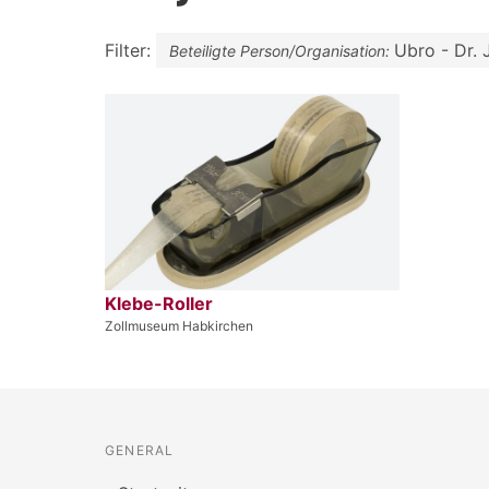
Filter:
Ubro - Dr. 
Beteiligte Person/Organisation:
Klebe-Roller
Zollmuseum Habkirchen
GENERAL