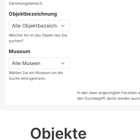
Sammlungsbereich.
Objektbezeichnung
Welcher Art ist das Objekt das Sie
suchen?
Museum
Wählen Sie ein Museum um die
Suche einzugrenzen.
In den oben angezeigten Facetten we
den Suchbegriff, damit werden auch
Objekte