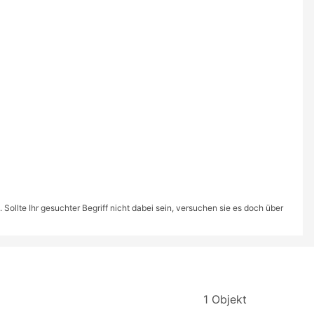
ollte Ihr gesuchter Begriff nicht dabei sein, versuchen sie es doch über
1 Objekt