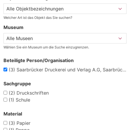
Welcher Art ist das Objekt das Sie suchen?
Museum
Wählen Sie ein Museum um die Suche einzugrenzen.
Beteiligte Person/Organisation
(3)
Saarbrücker Druckerei und Verlag A.G, Saarbrücken
Sachgruppe
(2)
Druckschriften
(1)
Schule
Material
(3)
Papier