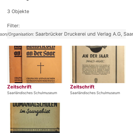
3 Objekte
Filter:
Saarbrücker Druckerei und Verlag A.G, Saa
rson/Organisation:
Zeitschrift
Zeitschrift
Saarländisches Schulmuseum
Saarländisches Schulmuseum