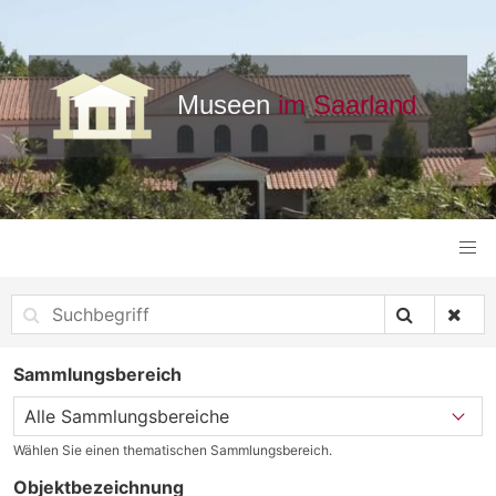
Sammlungsbereich
Wählen Sie einen thematischen Sammlungsbereich.
Objektbezeichnung