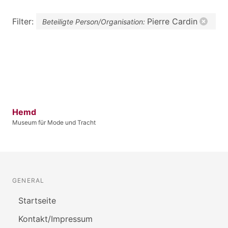
Filter:
Pierre Cardin
Beteiligte Person/Organisation:
Hemd
Museum für Mode und Tracht
GENERAL
Startseite
Kontakt/Impressum