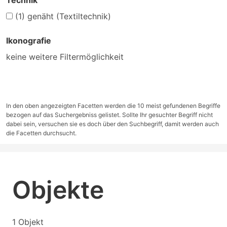
Technik
(1)
genäht (Textiltechnik)
Ikonografie
keine weitere Filtermöglichkeit
In den oben angezeigten Facetten werden die 10 meist gefundenen Begriffe
bezogen auf das Suchergebniss gelistet. Sollte Ihr gesuchter Begriff nicht
dabei sein, versuchen sie es doch über den Suchbegriff, damit werden auch
die Facetten durchsucht.
Objekte
1 Objekt