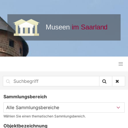
Sammlungsbereich
Wählen Sie einen thematischen Sammlungsbereich.
Objektbezeichnung