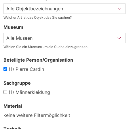
Welcher Art ist das Objekt das Sie suchen?
Museum
Wählen Sie ein Museum um die Suche einzugrenzen.
Beteiligte Person/Organisation
(1)
Pierre Cardin
Sachgruppe
(1)
Männerkleidung
Material
keine weitere Filtermöglichkeit