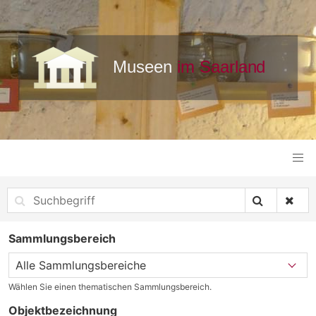
Sammlungsbereich
Wählen Sie einen thematischen Sammlungsbereich.
Objektbezeichnung