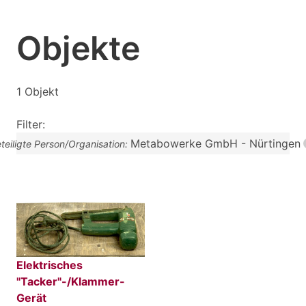
Objekte
1 Objekt
Filter:
Metabowerke GmbH - Nürtingen
teiligte Person/Organisation:
Elektrisches
"Tacker"-/Klammer-
Gerät