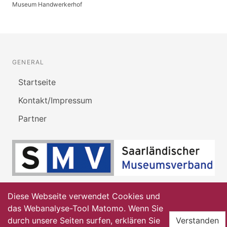
Museum Handwerkerhof
GENERAL
Startseite
Kontakt/Impressum
Partner
Diese Webseite verwendet Cookies und
das Webanalyse-Tool Matomo. Wenn Sie
durch unsere Seiten surfen, erklären Sie
Verstanden