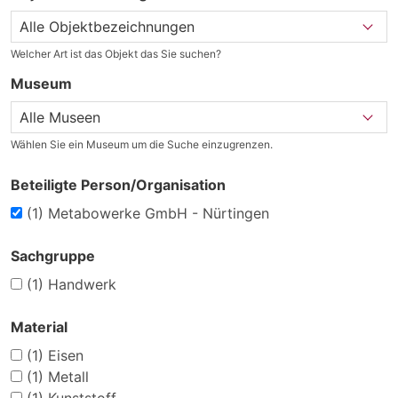
Welcher Art ist das Objekt das Sie suchen?
Museum
Wählen Sie ein Museum um die Suche einzugrenzen.
Beteiligte Person/Organisation
(1)
Metabowerke GmbH - Nürtingen
Sachgruppe
(1)
Handwerk
Material
(1)
Eisen
(1)
Metall