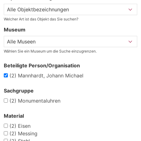
Welcher Art ist das Objekt das Sie suchen?
Museum
Wählen Sie ein Museum um die Suche einzugrenzen.
Beteiligte Person/Organisation
(2)
Mannhardt, Johann Michael
Sachgruppe
(2)
Monumentaluhren
Material
(2)
Eisen
(2)
Messing