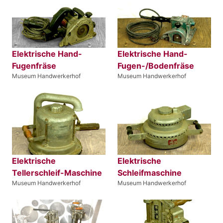
Elektrische Hand-
Elektrische Hand-
Fugenfräse
Fugen-/Bodenfräse
Museum Handwerkerhof
Museum Handwerkerhof
Elektrische
Elektrische
Tellerschleif-Maschine
Schleifmaschine
Museum Handwerkerhof
Museum Handwerkerhof