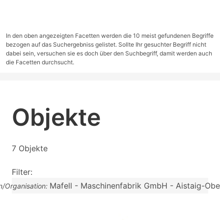
In den oben angezeigten Facetten werden die 10 meist gefundenen Begriffe
bezogen auf das Suchergebniss gelistet. Sollte Ihr gesuchter Begriff nicht
dabei sein, versuchen sie es doch über den Suchbegriff, damit werden auch
die Facetten durchsucht.
Objekte
7 Objekte
Filter:
Mafell - Maschinenfabrik GmbH - Aistaig-Obe
on/Organisation: