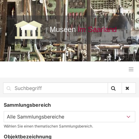
Sammlungsbereich
Wählen Sie einen thematischen Sammlungsbereich.
Objektbezeichnung