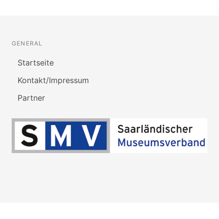
GENERAL
Startseite
Kontakt/Impressum
Partner