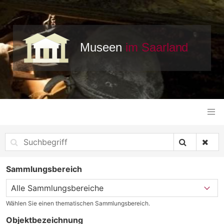
Sammlungsbereich
Wählen Sie einen thematischen Sammlungsbereich.
Objektbezeichnung