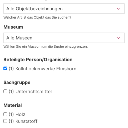
Welcher Art ist das Objekt das Sie suchen?
Museum
Wählen Sie ein Museum um die Suche einzugrenzen.
Beteiligte Person/Organisation
(1)
Köllnflockenwerke Elmshorn
Sachgruppe
(1)
Unterrichtsmittel
Material
(1)
Holz
(1)
Kunststoff