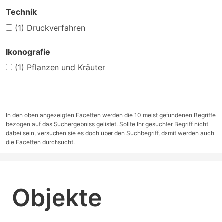
Technik
(1)
Druckverfahren
Ikonografie
(1)
Pflanzen und Kräuter
In den oben angezeigten Facetten werden die 10 meist gefundenen Begriffe
bezogen auf das Suchergebniss gelistet. Sollte Ihr gesuchter Begriff nicht
dabei sein, versuchen sie es doch über den Suchbegriff, damit werden auch
die Facetten durchsucht.
Objekte