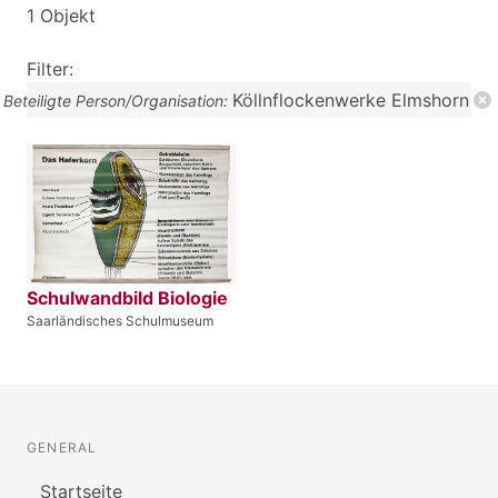
1 Objekt
Filter:
Köllnflockenwerke Elmshorn
Beteiligte Person/Organisation:
Schulwandbild Biologie
Saarländisches Schulmuseum
GENERAL
Startseite