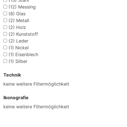
(13)
Stahl
(12)
Messing
(8)
Glas
(2)
Metall
(2)
Holz
(2)
Kunststoff
(2)
Leder
(1)
Nickel
(1)
Eisenblech
(1)
Silber
Technik
keine weitere Filtermöglichkeit
Ikonografie
keine weitere Filtermöglichkeit