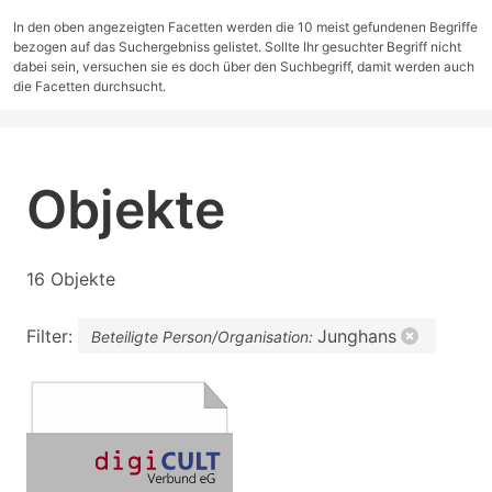
In den oben angezeigten Facetten werden die 10 meist gefundenen Begriffe
bezogen auf das Suchergebniss gelistet. Sollte Ihr gesuchter Begriff nicht
dabei sein, versuchen sie es doch über den Suchbegriff, damit werden auch
die Facetten durchsucht.
Objekte
16 Objekte
Filter:
Junghans
Beteiligte Person/Organisation: