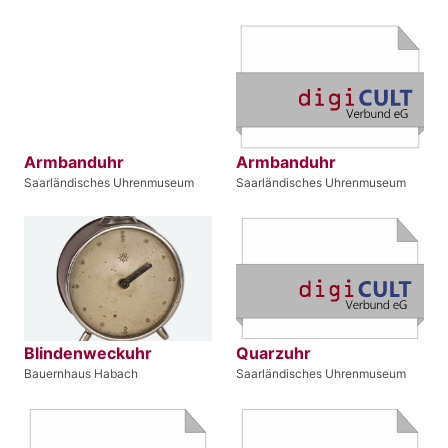
Armbanduhr
Armbanduhr
Saarländisches Uhrenmuseum
Saarländisches Uhrenmuseum
Blindenweckuhr
Quarzuhr
Bauernhaus Habach
Saarländisches Uhrenmuseum