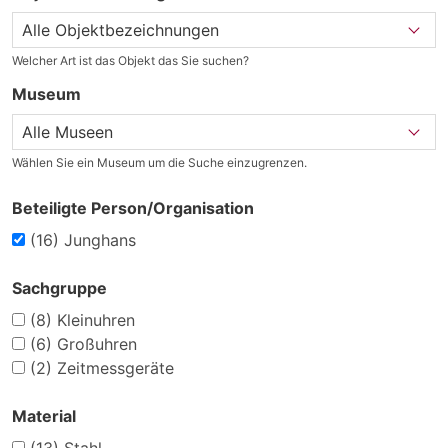
Welcher Art ist das Objekt das Sie suchen?
Museum
Wählen Sie ein Museum um die Suche einzugrenzen.
Beteiligte Person/Organisation
(16)
Junghans
Sachgruppe
(8)
Kleinuhren
(6)
Großuhren
(2)
Zeitmessgeräte
Material