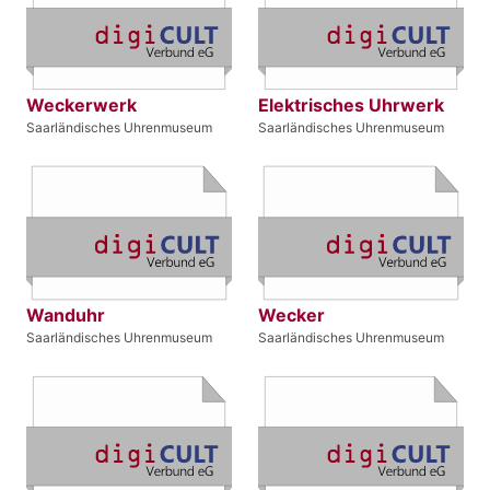
Weckerwerk
Elektrisches Uhrwerk
Saarländisches Uhrenmuseum
Saarländisches Uhrenmuseum
Wanduhr
Wecker
Saarländisches Uhrenmuseum
Saarländisches Uhrenmuseum