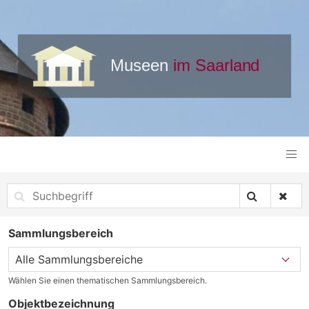
Sammlungsbereich
Wählen Sie einen thematischen Sammlungsbereich.
Objektbezeichnung