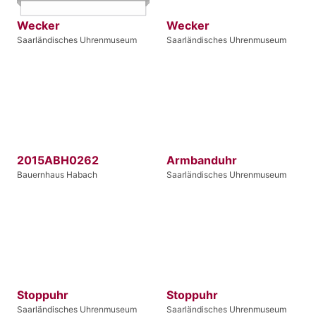
Wecker
Wecker
Saarländisches Uhrenmuseum
Saarländisches Uhrenmuseum
2015ABH0262
Armbanduhr
Bauernhaus Habach
Saarländisches Uhrenmuseum
Stoppuhr
Stoppuhr
Saarländisches Uhrenmuseum
Saarländisches Uhrenmuseum