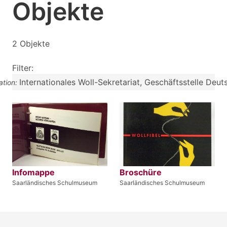
Objekte
2 Objekte
Filter:
Internationales Woll-Sekretariat, Geschäftsstelle Deut
ation:
Infomappe
Broschüre
Saarländisches Schulmuseum
Saarländisches Schulmuseum