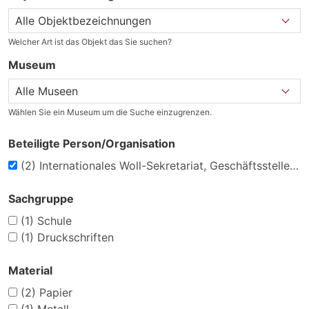
Welcher Art ist das Objekt das Sie suchen?
Museum
Wählen Sie ein Museum um die Suche einzugrenzen.
Beteiligte Person/Organisation
(2)
Internationales Woll-Sekretariat, Geschäftsstelle Deutschland, Düsseldorf
Sachgruppe
(1)
Schule
(1)
Druckschriften
Material
(2)
Papier