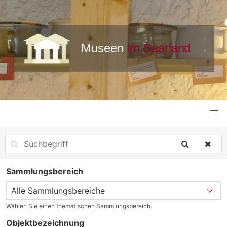
Sammlungsbereich
Wählen Sie einen thematischen Sammlungsbereich.
Objektbezeichnung