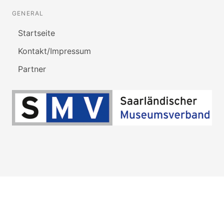
GENERAL
Startseite
Kontakt/Impressum
Partner