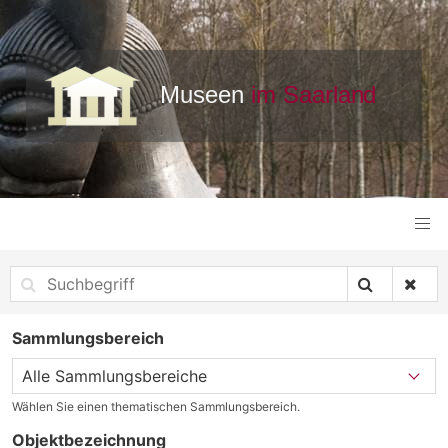
Sammlungsbereich
Wählen Sie einen thematischen Sammlungsbereich.
Objektbezeichnung