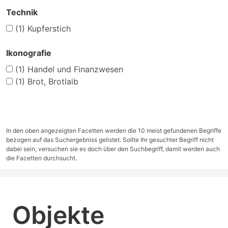
Technik
(1)
Kupferstich
Ikonografie
(1)
Handel und Finanzwesen
(1)
Brot, Brotlaib
In den oben angezeigten Facetten werden die 10 meist gefundenen Begriffe
bezogen auf das Suchergebniss gelistet. Sollte Ihr gesuchter Begriff nicht
dabei sein, versuchen sie es doch über den Suchbegriff, damit werden auch
die Facetten durchsucht.
Objekte