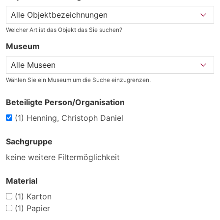
Welcher Art ist das Objekt das Sie suchen?
Museum
Wählen Sie ein Museum um die Suche einzugrenzen.
Beteiligte Person/Organisation
(1)
Henning, Christoph Daniel
Sachgruppe
keine weitere Filtermöglichkeit
Material
(1)
Karton
(1)
Papier