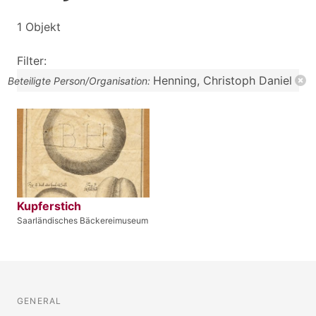
1 Objekt
Filter:
Henning, Christoph Daniel
Beteiligte Person/Organisation:
Kupferstich
Saarländisches Bäckereimuseum
GENERAL