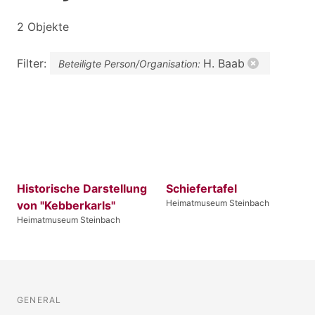
2 Objekte
Filter:
H. Baab
Beteiligte Person/Organisation:
Historische Darstellung
Schiefertafel
Heimatmuseum Steinbach
von "Kebberkarls"
Heimatmuseum Steinbach
GENERAL