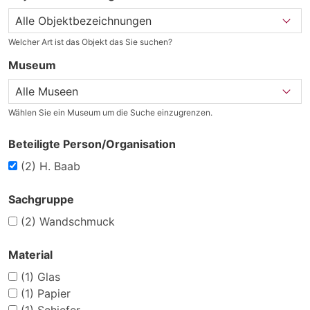
Welcher Art ist das Objekt das Sie suchen?
Museum
Wählen Sie ein Museum um die Suche einzugrenzen.
Beteiligte Person/Organisation
(2)
H. Baab
Sachgruppe
(2)
Wandschmuck
Material
(1)
Glas
(1)
Papier