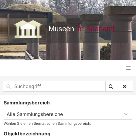
Sammlungsbereich
Wählen Sie einen thematischen Sammlungsbereich.
Objektbezeichnung