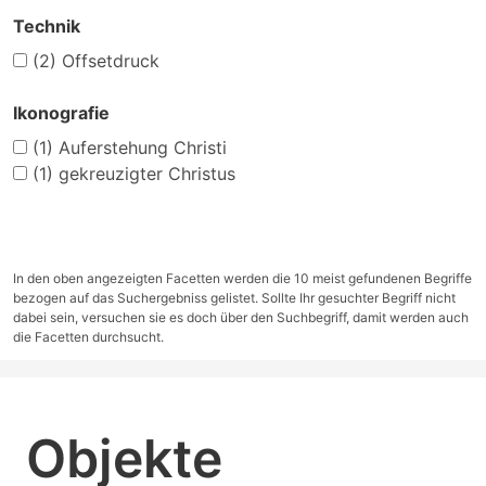
Technik
(2)
Offsetdruck
Ikonografie
(1)
Auferstehung Christi
(1)
gekreuzigter Christus
In den oben angezeigten Facetten werden die 10 meist gefundenen Begriffe
bezogen auf das Suchergebniss gelistet. Sollte Ihr gesuchter Begriff nicht
dabei sein, versuchen sie es doch über den Suchbegriff, damit werden auch
die Facetten durchsucht.
Objekte