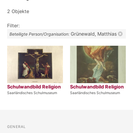
2 Objekte
Filter:
Grünewald, Matthias
Beteiligte Person/Organisation:
Schulwandbild Religion
Schulwandbild Religion
Saarländisches Schulmuseum
Saarländisches Schulmuseum
GENERAL