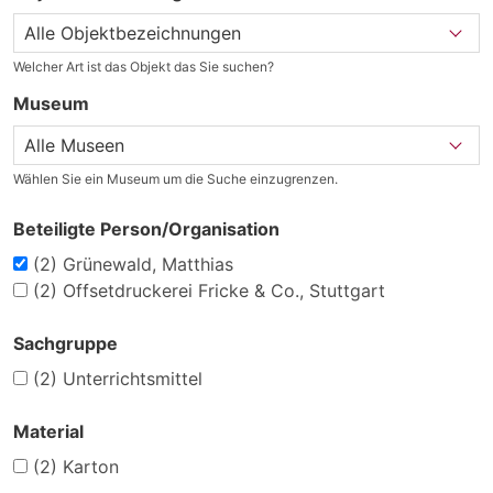
Welcher Art ist das Objekt das Sie suchen?
Museum
Wählen Sie ein Museum um die Suche einzugrenzen.
Beteiligte Person/Organisation
(2)
Grünewald, Matthias
(2)
Offsetdruckerei Fricke & Co., Stuttgart
Sachgruppe
(2)
Unterrichtsmittel
Material
(2)
Karton