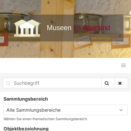
Sammlungsbereich
Wählen Sie einen thematischen Sammlungsbereich.
Objektbezeichnung