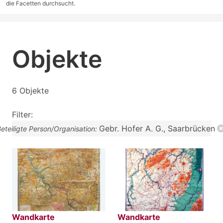
die Facetten durchsucht.
Objekte
6 Objekte
Filter:
Gebr. Hofer A. G., Saarbrücken
eteiligte Person/Organisation:
Wandkarte
Wandkarte