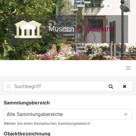
Sammlungsbereich
Wählen Sie einen thematischen Sammlungsbereich.
Objektbezeichnung