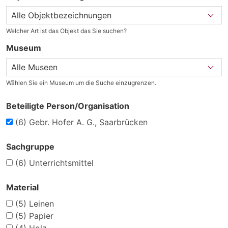
Welcher Art ist das Objekt das Sie suchen?
Museum
Wählen Sie ein Museum um die Suche einzugrenzen.
Beteiligte Person/Organisation
(6)
Gebr. Hofer A. G., Saarbrücken
Sachgruppe
(6)
Unterrichtsmittel
Material
(5)
Leinen
(5)
Papier