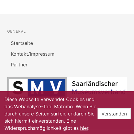
GENERAL
Startseite
Kontakt/Impressum
Partner
Diese Webseite verwendet Cookies und
das Webanalyse-Tool Matomo. Wenn Sie
durch unsere Seiten surfen, erklären Sie
Verstanden
sich hiermit einverstanden. Eine
Widerspruchsmöglichkeit gibt es
hier
.