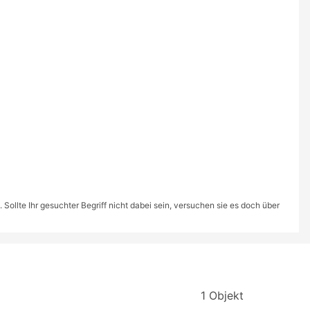
ollte Ihr gesuchter Begriff nicht dabei sein, versuchen sie es doch über
1 Objekt