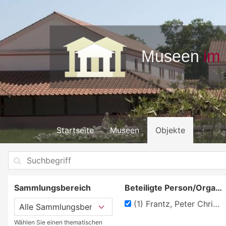
Startseite
Museen
Objekte
Sammlungsbereich
Beteiligte Person/Organisation
(1)
Frantz, Peter Christian
Wählen Sie einen thematischen