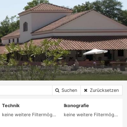
Suchen
Zurücksetzen
Technik
Ikonografie
keine weitere Filtermöglichkeit
keine weitere Filtermöglichkeit