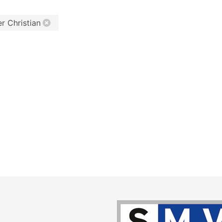
er Christian