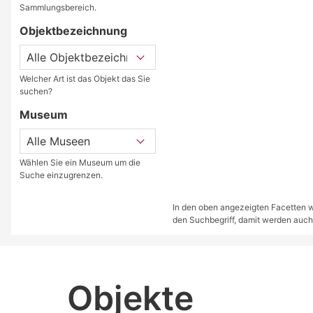
Sammlungsbereich.
Objektbezeichnung
Welcher Art ist das Objekt das Sie
suchen?
Museum
Wählen Sie ein Museum um die
Suche einzugrenzen.
In den oben angezeigten Facetten we
den Suchbegriff, damit werden auch
Objekte