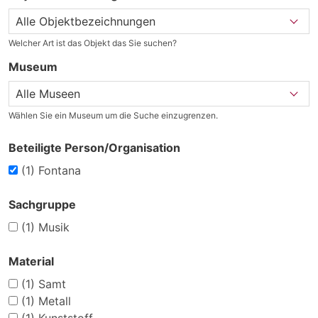
Welcher Art ist das Objekt das Sie suchen?
Museum
Wählen Sie ein Museum um die Suche einzugrenzen.
Beteiligte Person/Organisation
(1)
Fontana
Sachgruppe
(1)
Musik
Material
(1)
Samt
(1)
Metall