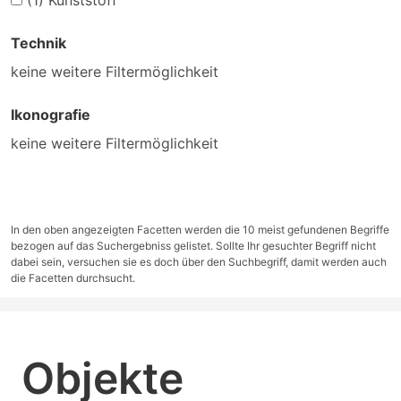
(1)
Kunststoff
Technik
keine weitere Filtermöglichkeit
Ikonografie
keine weitere Filtermöglichkeit
In den oben angezeigten Facetten werden die 10 meist gefundenen Begriffe
bezogen auf das Suchergebniss gelistet. Sollte Ihr gesuchter Begriff nicht
dabei sein, versuchen sie es doch über den Suchbegriff, damit werden auch
die Facetten durchsucht.
Objekte