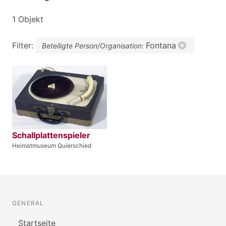
1 Objekt
Filter:
Fontana
Beteiligte Person/Organisation:
Schallplattenspieler
Heimatmuseum Quierschied
GENERAL
Startseite