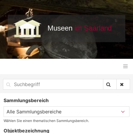
Sammlungsbereich
Wählen Sie einen thematischen Sammlungsbereich.
Objektbezeichnung