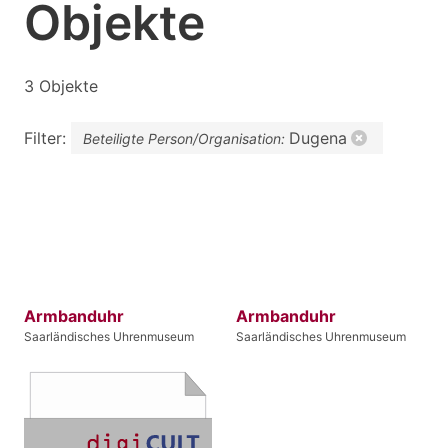
Objekte
3 Objekte
Filter:
Dugena
Beteiligte Person/Organisation:
Armbanduhr
Armbanduhr
Saarländisches Uhrenmuseum
Saarländisches Uhrenmuseum