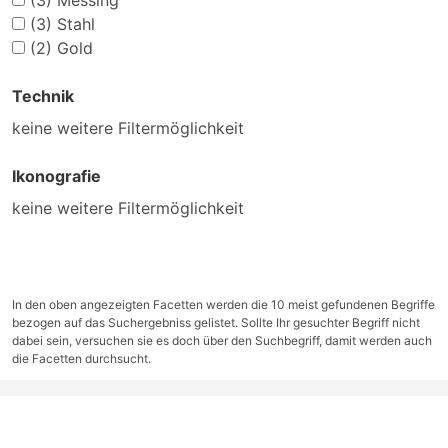
(3)
Messing
(3)
Stahl
(2)
Gold
Technik
keine weitere Filtermöglichkeit
Ikonografie
keine weitere Filtermöglichkeit
In den oben angezeigten Facetten werden die 10 meist gefundenen Begriffe
bezogen auf das Suchergebniss gelistet. Sollte Ihr gesuchter Begriff nicht
dabei sein, versuchen sie es doch über den Suchbegriff, damit werden auch
die Facetten durchsucht.