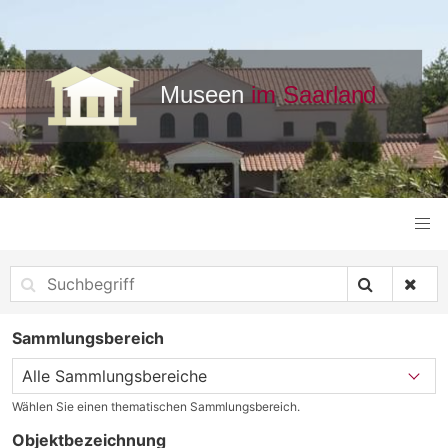
Sammlungsbereich
Wählen Sie einen thematischen Sammlungsbereich.
Objektbezeichnung