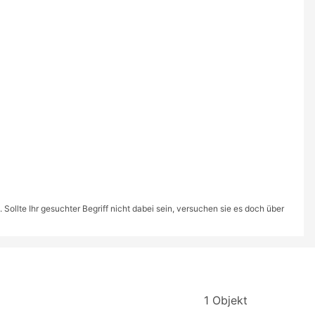
ollte Ihr gesuchter Begriff nicht dabei sein, versuchen sie es doch über
1 Objekt