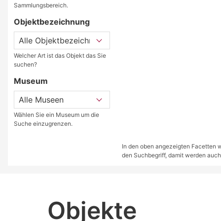
Sammlungsbereich.
Objektbezeichnung
Welcher Art ist das Objekt das Sie
suchen?
Museum
Wählen Sie ein Museum um die
Suche einzugrenzen.
In den oben angezeigten Facetten we
den Suchbegriff, damit werden auch
Objekte