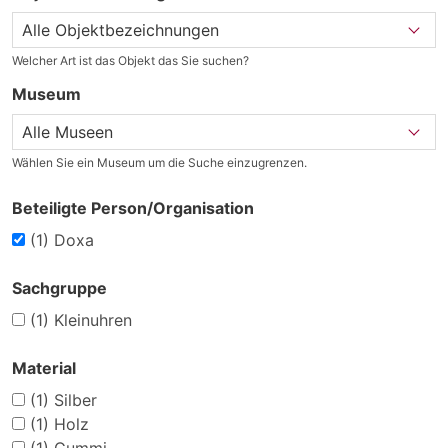
Welcher Art ist das Objekt das Sie suchen?
Museum
Wählen Sie ein Museum um die Suche einzugrenzen.
Beteiligte Person/Organisation
(1)
Doxa
Sachgruppe
(1)
Kleinuhren
Material
(1)
Silber
(1)
Holz