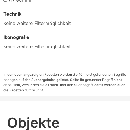
(1)
Gummi
Technik
keine weitere Filtermöglichkeit
Ikonografie
keine weitere Filtermöglichkeit
In den oben angezeigten Facetten werden die 10 meist gefundenen Begriffe
bezogen auf das Suchergebniss gelistet. Sollte Ihr gesuchter Begriff nicht
dabei sein, versuchen sie es doch über den Suchbegriff, damit werden auch
die Facetten durchsucht.
Objekte