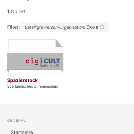
1 Objekt
Filter:
Doxa
Beteiligte Person/Organisation:
Spazierstock
Saarländisches Uhrenmuseum
GENERAL
Startseite