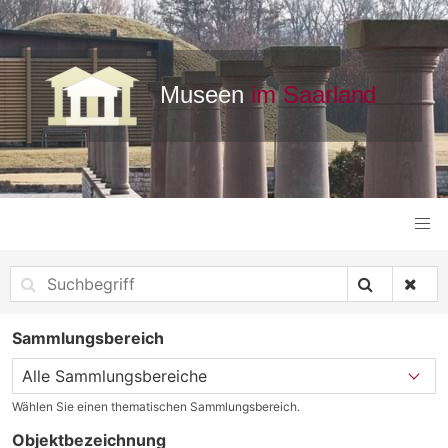
Sammlungsbereich
Wählen Sie einen thematischen Sammlungsbereich.
Objektbezeichnung