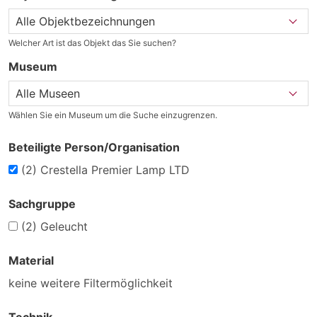
Welcher Art ist das Objekt das Sie suchen?
Museum
Wählen Sie ein Museum um die Suche einzugrenzen.
Beteiligte Person/Organisation
(2)
Crestella Premier Lamp LTD
Sachgruppe
(2)
Geleucht
Material
keine weitere Filtermöglichkeit