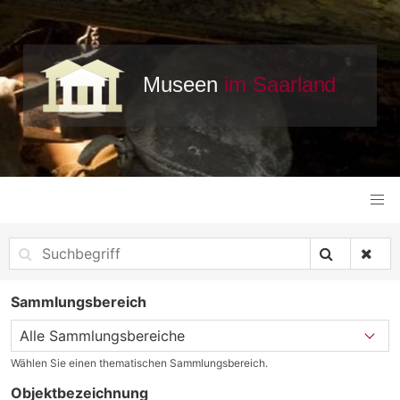
Sammlungsbereich
Wählen Sie einen thematischen Sammlungsbereich.
Objektbezeichnung