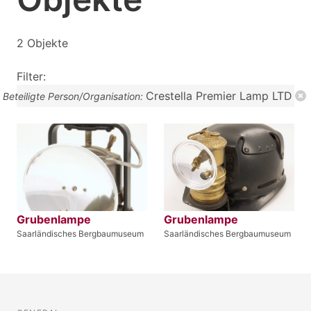
2 Objekte
Filter:
Crestella Premier Lamp LTD
Beteiligte Person/Organisation:
Grubenlampe
Grubenlampe
Saarländisches Bergbaumuseum
Saarländisches Bergbaumuseum