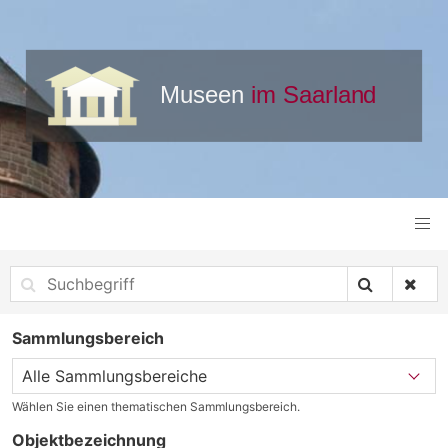
Sammlungsbereich
Wählen Sie einen thematischen Sammlungsbereich.
Objektbezeichnung