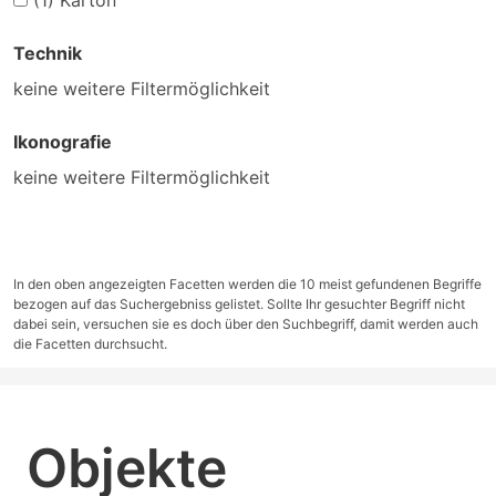
(1)
Karton
Technik
keine weitere Filtermöglichkeit
Ikonografie
keine weitere Filtermöglichkeit
In den oben angezeigten Facetten werden die 10 meist gefundenen Begriffe
bezogen auf das Suchergebniss gelistet. Sollte Ihr gesuchter Begriff nicht
dabei sein, versuchen sie es doch über den Suchbegriff, damit werden auch
die Facetten durchsucht.
Objekte