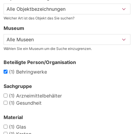
Welcher Art ist das Objekt das Sie suchen?
Museum
Wählen Sie ein Museum um die Suche einzugrenzen.
Beteiligte Person/Organisation
(1)
Behringwerke
Sachgruppe
(1)
Arzneimittelbehälter
(1)
Gesundheit
Material
(1)
Glas