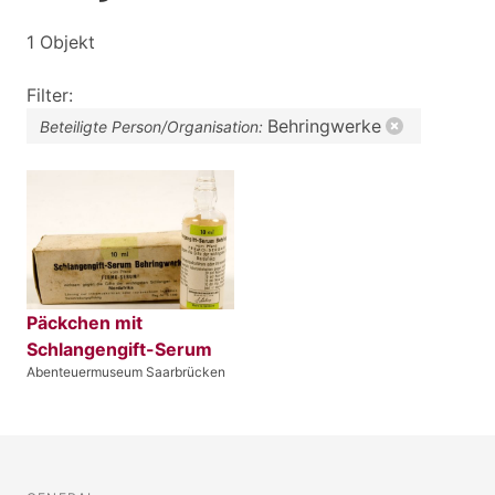
1 Objekt
Filter:
Behringwerke
Beteiligte Person/Organisation:
Päckchen mit
Schlangengift-Serum
Abenteuermuseum Saarbrücken