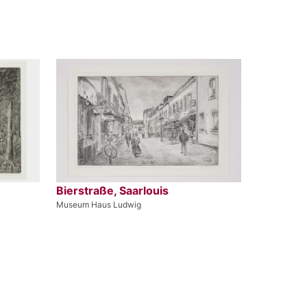
Bierstraße, Saarlouis
Museum Haus Ludwig