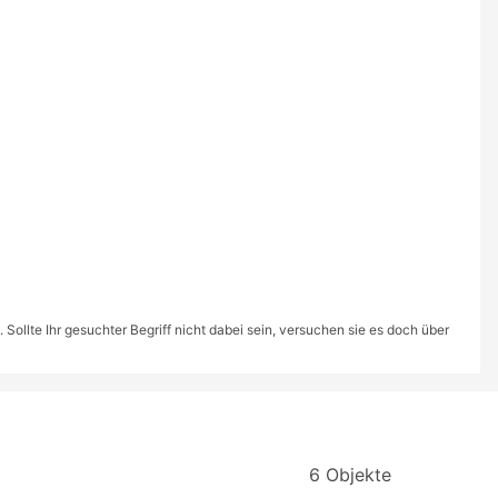
ollte Ihr gesuchter Begriff nicht dabei sein, versuchen sie es doch über
6 Objekte