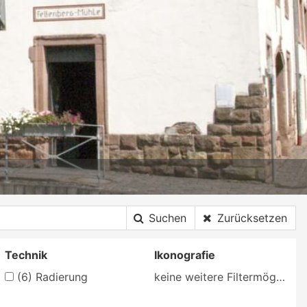
Suchen
Zurücksetzen
Technik
Ikonografie
(6)
Radierung
keine weitere Filtermöglichkeit