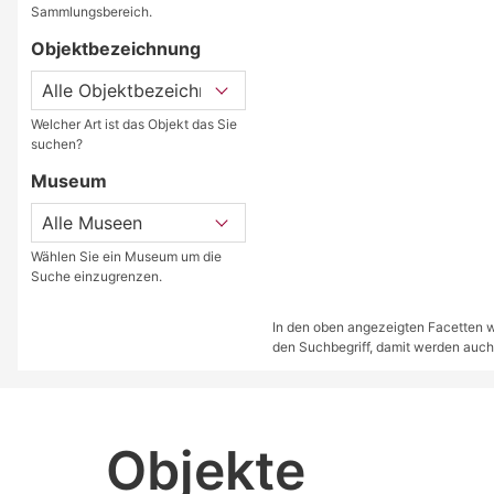
Sammlungsbereich.
Objektbezeichnung
Welcher Art ist das Objekt das Sie
suchen?
Museum
Wählen Sie ein Museum um die
Suche einzugrenzen.
In den oben angezeigten Facetten we
den Suchbegriff, damit werden auch
Objekte