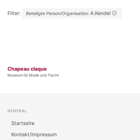
Filter:
A.Kendel
Beteiligte Person/Organisation:
Chapeau claque
Museum für Mode und Tracht
GENERAL
Startseite
Kontakt/Impressum