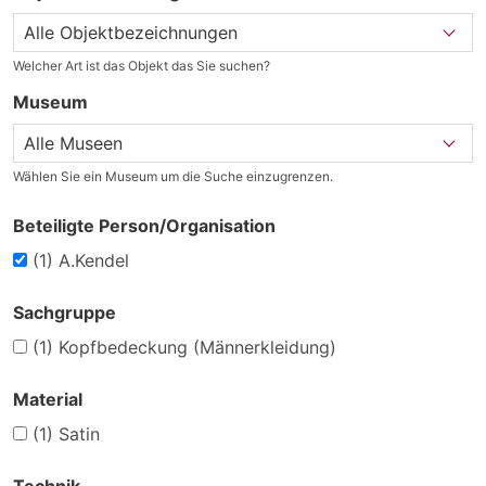
Welcher Art ist das Objekt das Sie suchen?
Museum
Wählen Sie ein Museum um die Suche einzugrenzen.
Beteiligte Person/Organisation
(1)
A.Kendel
Sachgruppe
(1)
Kopfbedeckung (Männerkleidung)
Material
(1)
Satin