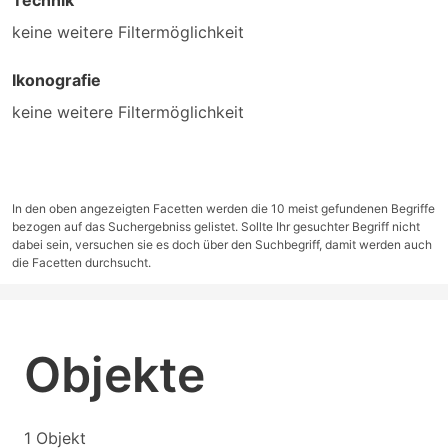
Technik
keine weitere Filtermöglichkeit
Ikonografie
keine weitere Filtermöglichkeit
In den oben angezeigten Facetten werden die 10 meist gefundenen Begriffe
bezogen auf das Suchergebniss gelistet. Sollte Ihr gesuchter Begriff nicht
dabei sein, versuchen sie es doch über den Suchbegriff, damit werden auch
die Facetten durchsucht.
Objekte
1 Objekt