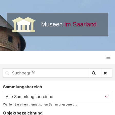
Sammlungsbereich
Wählen Sie einen thematischen Sammlungsbereich.
Objektbezeichnung