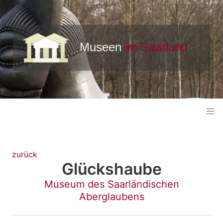
zurück
Glückshaube
Museum des Saarländischen
Aberglaubens