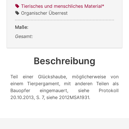
Tierisches und menschliches Material*
Organischer Überrest
Maße:
Gesamt:
Beschreibung
Teil einer Glückshaube, möglicherweise von
einem Tierpergament, mit anderen Teilen als
Bauopfer eingemauert, siehe Protokoll
20.10.2013, S. 7, siehe 2012MSA1931.