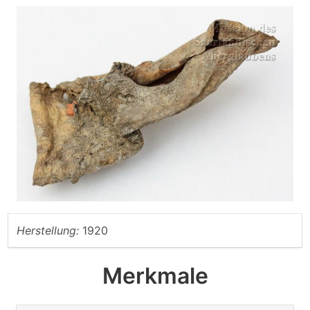
Herstellung:
1920
Merkmale