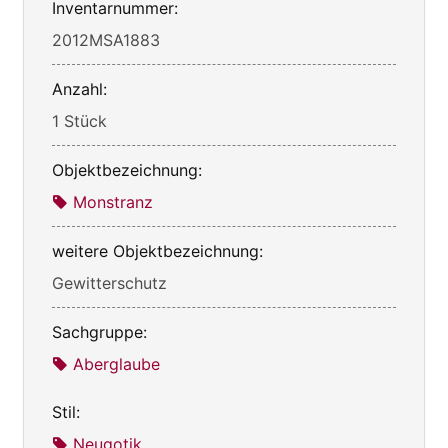
Inventarnummer:
2012MSA1883
Anzahl:
1 Stück
Objektbezeichnung:
Monstranz
weitere Objektbezeichnung:
Gewitterschutz
Sachgruppe:
Aberglaube
Stil:
Neugotik