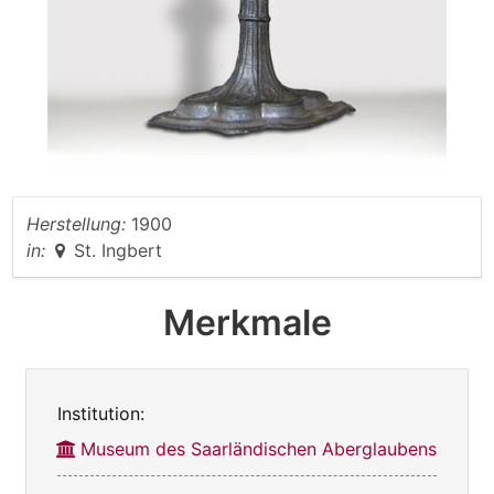
Herstellung:
1900
in:
St. Ingbert
Merkmale
Institution:
Museum des Saarländischen Aberglaubens