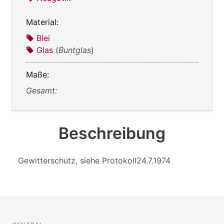
Material:
Blei
Glas
(
Buntglas
)
Maße:
Gesamt:
Beschreibung
Gewitterschutz, siehe Protokoll24.7.1974