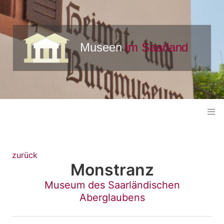
zurück
Monstranz
Museum des Saarländischen
Aberglaubens