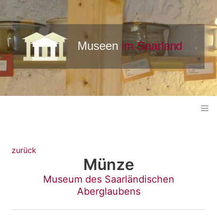
zurück
Münze
Museum des Saarländischen
Aberglaubens