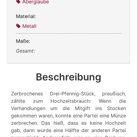
Aberglaube
Material:
Metall
Maße:
Gesamt:
Beschreibung
Zerbrochenes Drei-Pfennig-Stück, preußisch,
zählte zum Hochzeitsbrauch: Wenn die
Verhandlungen um die Mitgift ins Stocken
gekommen waren, konnte eine Partei eine Münze
zerbrechen. Das hieß, dass es keine Hochzeit
gab, dann wurde eine Hälfte der anderen Partei