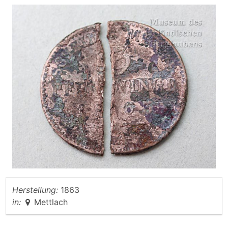
Herstellung:
1863
in:
Mettlach