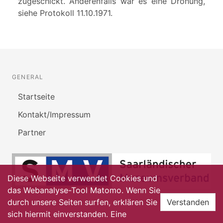
zugeschickt. Anderenfalls war es eine Drohung,
siehe Protokoll 11.10.1971.
GENERAL
Startseite
Kontakt/Impressum
Partner
Diese Webseite verwendet Cookies und
das Webanalyse-Tool Matomo. Wenn Sie
durch unsere Seiten surfen, erklären Sie
Verstanden
sich hiermit einverstanden. Eine