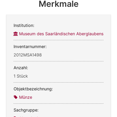
Merkmale
Institution:
Museum des Saarländischen Aberglaubens
Inventarnummer:
2012MSA1498
Anzahl:
1 Stück
Objektbezeichnung:
Münze
Sachgruppe: