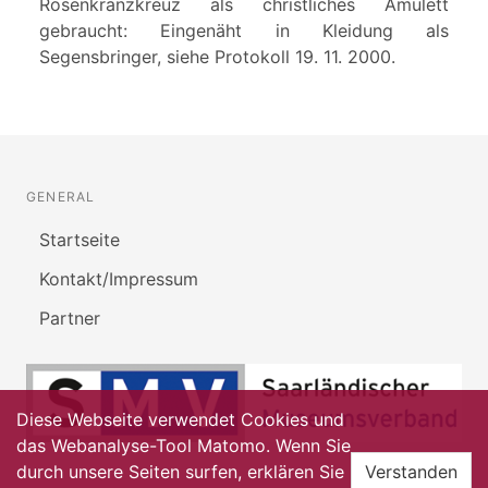
Rosenkranzkreuz als christliches Amulett
gebraucht: Eingenäht in Kleidung als
Segensbringer, siehe Protokoll 19. 11. 2000.
GENERAL
Startseite
Kontakt/Impressum
Partner
Diese Webseite verwendet Cookies und
das Webanalyse-Tool Matomo. Wenn Sie
durch unsere Seiten surfen, erklären Sie
Verstanden