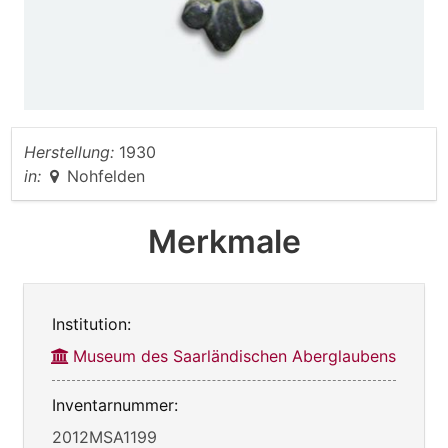
Herstellung:
1930
in:
Nohfelden
Merkmale
Institution:
Museum des Saarländischen Aberglaubens
Inventarnummer:
2012MSA1199