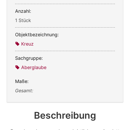
Anzahl:
1 Stück
Objektbezeichnung:
Kreuz
Sachgruppe:
Aberglaube
Maße:
Gesamt:
Beschreibung