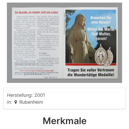
Herstellung:
2001
in:
Rubenheim
Merkmale