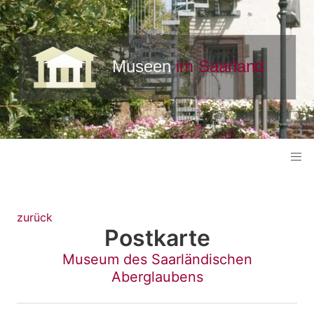
zurück
Postkarte
Museum des Saarländischen
Aberglaubens