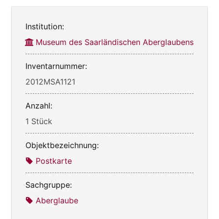
Institution:
Museum des Saarländischen Aberglaubens
Inventarnummer:
2012MSA1121
Anzahl:
1 Stück
Objektbezeichnung:
Postkarte
Sachgruppe:
Aberglaube