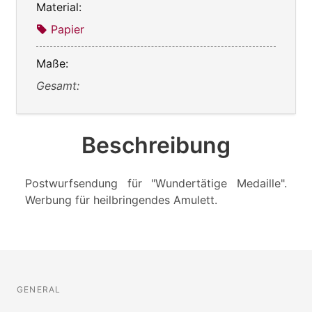
Material:
Papier
Maße:
Gesamt:
Beschreibung
Postwurfsendung für "Wundertätige Medaille".
Werbung für heilbringendes Amulett.
GENERAL