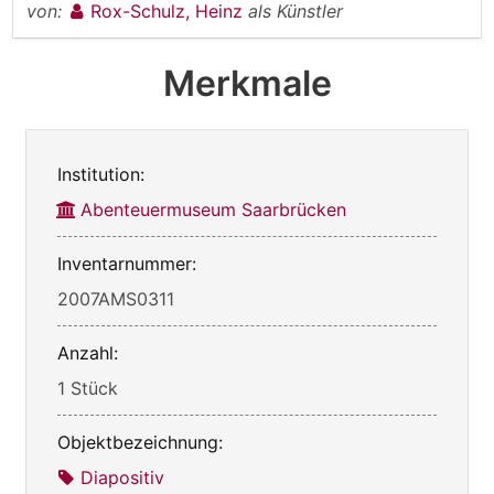
von:
Rox-Schulz, Heinz
als Künstler
Merkmale
Institution:
Abenteuermuseum Saarbrücken
Inventarnummer:
2007AMS0311
Anzahl:
1 Stück
Objektbezeichnung:
Diapositiv