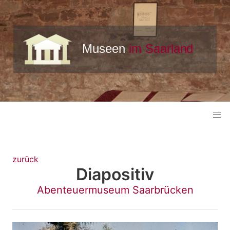
zurück
Diapositiv
Abenteuermuseum Saarbrücken