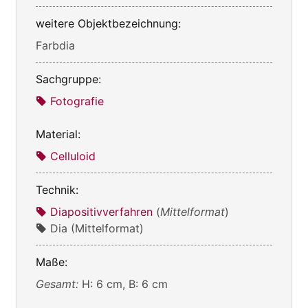
weitere Objektbezeichnung:
Farbdia
Sachgruppe:
Fotografie
Material:
Celluloid
Technik:
Diapositivverfahren
(
Mittelformat
)
Dia (Mittelformat)
Maße:
Gesamt:
H: 6 cm, B: 6 cm