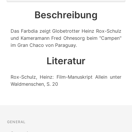
Beschreibung
Das Farbdia zeigt Globetrotter Heinz Rox-Schulz
und Kameramann Fred Ohnesorg beim "Campen"
im Gran Chaco von Paraguay.
Literatur
Rox-Schulz, Heinz: Film-Manuskript Allein unter
Waldmenschen, S. 20
GENERAL