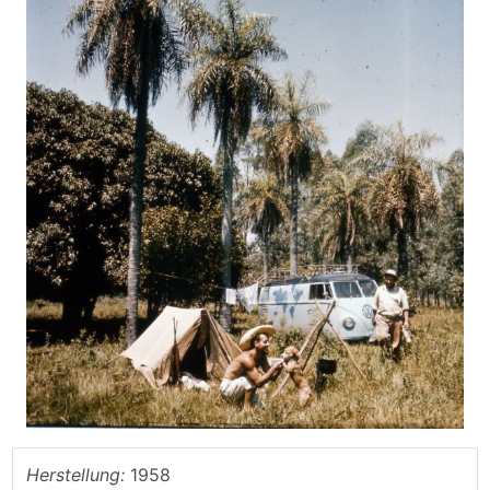
Herstellung:
1958