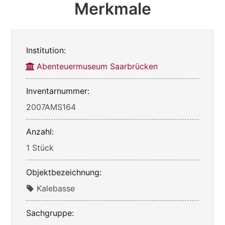
Merkmale
Institution:
Abenteuermuseum Saarbrücken
Inventarnummer:
2007AMS164
Anzahl:
1 Stück
Objektbezeichnung:
Kalebasse
Sachgruppe: