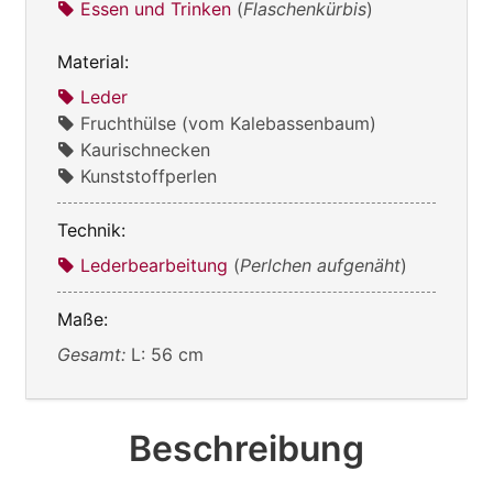
Essen und Trinken
(
Flaschenkürbis
)
Material:
Leder
Fruchthülse (vom Kalebassenbaum)
Kaurischnecken
Kunststoffperlen
Technik:
Lederbearbeitung
(
Perlchen aufgenäht
)
Maße:
Gesamt:
L: 56 cm
Beschreibung