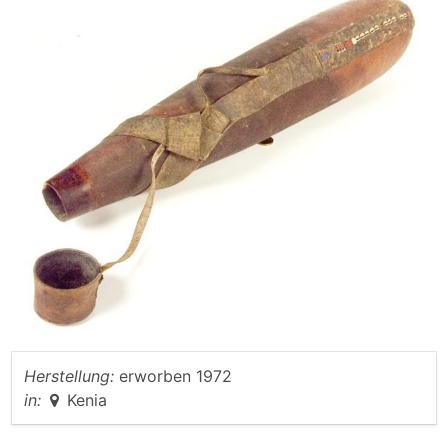
Herstellung:
erworben 1972
in:
Kenia