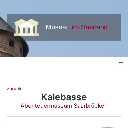
zurück
Kalebasse
Abenteuermuseum Saarbrücken