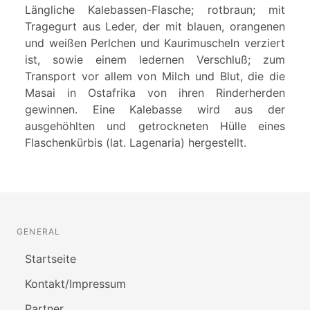
Längliche Kalebassen-Flasche; rotbraun; mit
Tragegurt aus Leder, der mit blauen, orangenen
und weißen Perlchen und Kaurimuscheln verziert
ist, sowie einem ledernen Verschluß; zum
Transport vor allem von Milch und Blut, die die
Masai in Ostafrika von ihren Rinderherden
gewinnen. Eine Kalebasse wird aus der
ausgehöhlten und getrockneten Hülle eines
Flaschenkürbis (lat. Lagenaria) hergestellt.
GENERAL
Startseite
Kontakt/Impressum
Partner