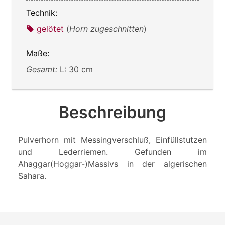
Technik:
gelötet
(
Horn zugeschnitten
)
Maße:
Gesamt:
L: 30 cm
Beschreibung
Pulverhorn mit Messingverschluß, Einfüllstutzen
und Lederriemen. Gefunden im
Ahaggar(Hoggar-)Massivs in der algerischen
Sahara.