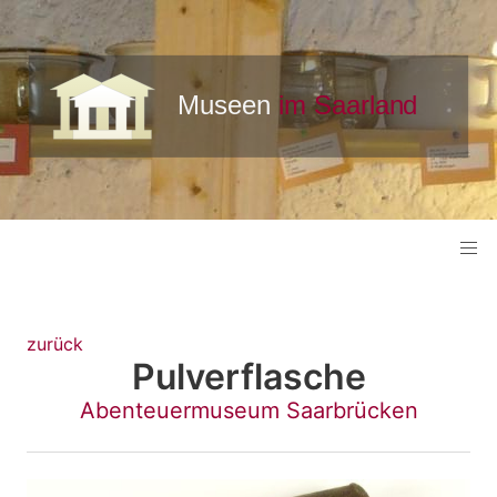
zurück
Pulverflasche
Abenteuermuseum Saarbrücken