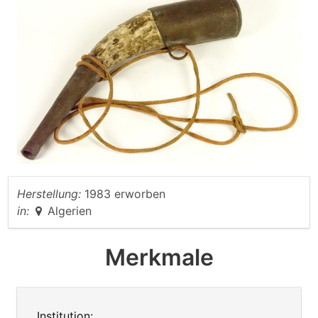
Herstellung:
1983 erworben
in:
Algerien
Merkmale
Institution: