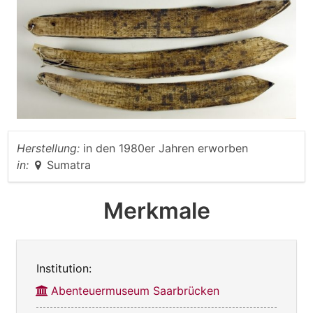
Herstellung:
in den 1980er Jahren erworben
in:
Sumatra
Merkmale
Institution:
Abenteuermuseum Saarbrücken