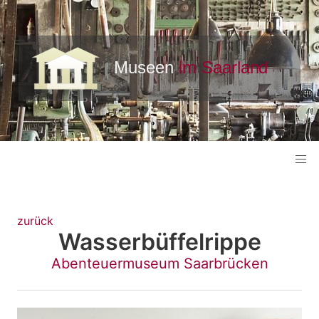
zurück
Wasserbüffelrippe
Abenteuermuseum Saarbrücken