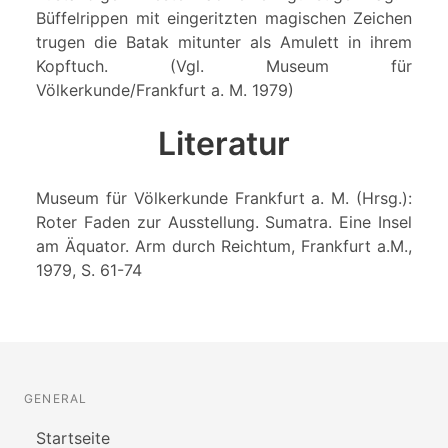
Büffelrippen mit eingeritzten magischen Zeichen
trugen die Batak mitunter als Amulett in ihrem
Kopftuch. (Vgl. Museum für
Völkerkunde/Frankfurt a. M. 1979)
Literatur
Museum für Völkerkunde Frankfurt a. M. (Hrsg.):
Roter Faden zur Ausstellung. Sumatra. Eine Insel
am Äquator. Arm durch Reichtum, Frankfurt a.M.,
1979, S. 61-74
GENERAL
Startseite