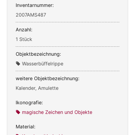
Inventarnummer:
2007AMS487
Anzahl:
1 Stück
Objektbezeichnung:
Wasserbüffelrippe
weitere Objektbezeichnung:
Kalender, Amulette
Ikonografie:
magische Zeichen und Objekte
Material: