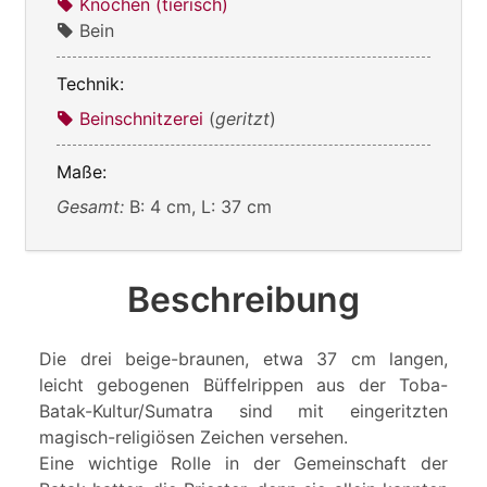
Knochen (tierisch)
Bein
Technik:
Beinschnitzerei
(
geritzt
)
Maße:
Gesamt:
B: 4 cm, L: 37 cm
Beschreibung
Die drei beige-braunen, etwa 37 cm langen,
leicht gebogenen Büffelrippen aus der Toba-
Batak-Kultur/Sumatra sind mit eingeritzten
magisch-religiösen Zeichen versehen.
Eine wichtige Rolle in der Gemeinschaft der