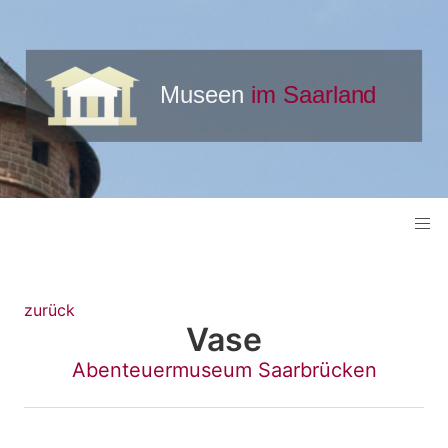
zurück
Vase
Abenteuermuseum Saarbrücken