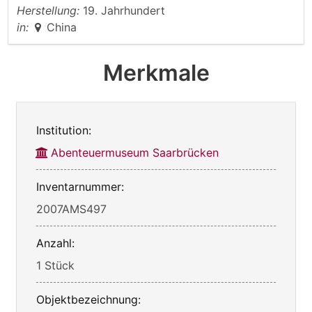
Herstellung:
19. Jahrhundert
in:
China
Merkmale
Institution:
Abenteuermuseum Saarbrücken
Inventarnummer:
2007AMS497
Anzahl:
1 Stück
Objektbezeichnung: